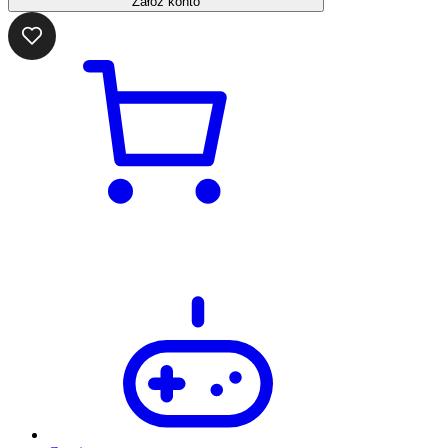
Załóż konto