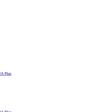
2A Plus