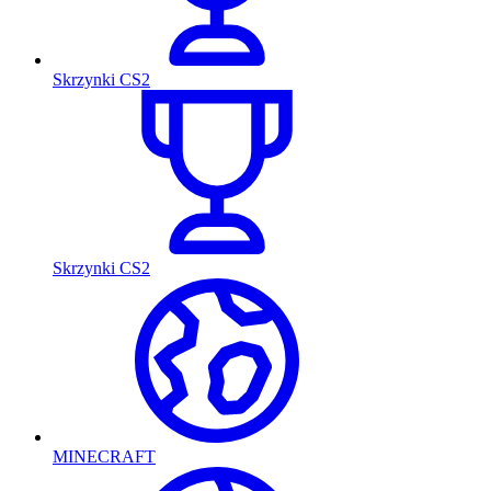
Skrzynki CS2
Skrzynki CS2
MINECRAFT