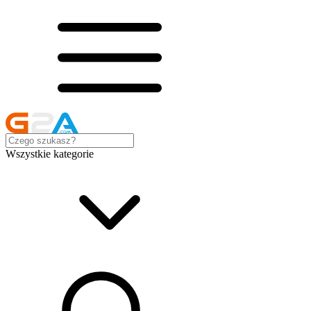
Wszystkie kategorie