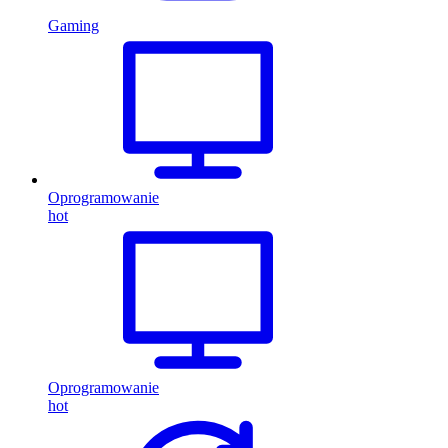
Gaming
Oprogramowanie
hot
Oprogramowanie
hot