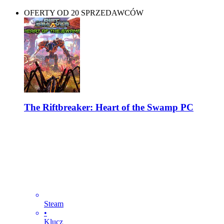
OFERTY OD 20 SPRZEDAWCÓW
The Riftbreaker: Heart of the Swamp PC
Steam
•
Klucz