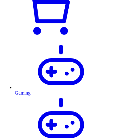
Gaming