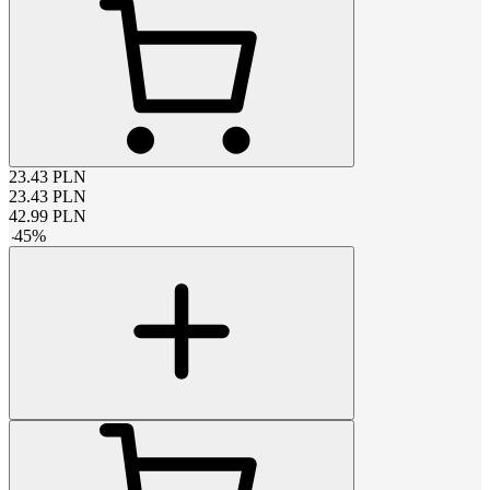
23.43
PLN
23.43
PLN
42.99
PLN
-
45
%