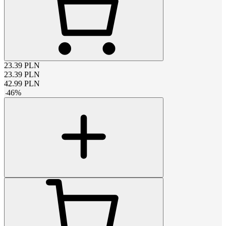
23.39
PLN
23.39
PLN
42.99
PLN
-
46
%