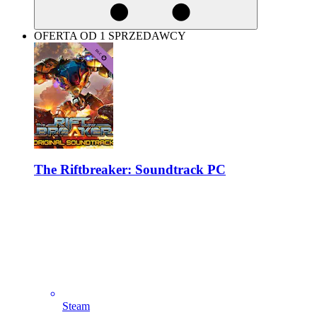
OFERTA OD 1 SPRZEDAWCY
The Riftbreaker: Soundtrack PC
Steam