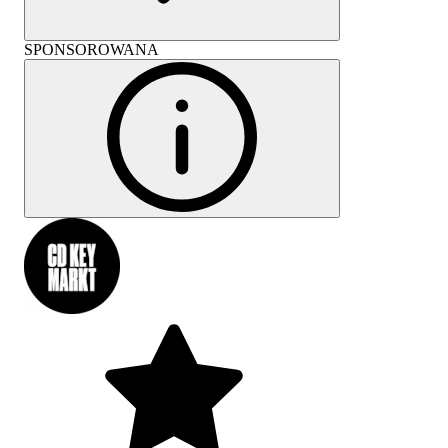
SPONSOROWANA