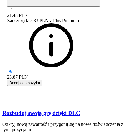
21.48
PLN
Zaoszczędź
2.33 PLN
z
Plus Premium
23.87
PLN
Dodaj do koszyka
Rozbuduj swoją grę dzięki DLC
Odkryj nową zawartość i przygotuj się na nowe doświadczenia z
tymi pozycjami