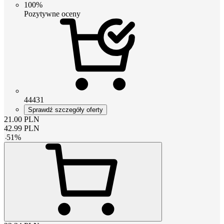
100%
Pozytywne oceny
44431
Sprawdź szczegóły oferty
21.00
PLN
42.99
PLN
-
51
%