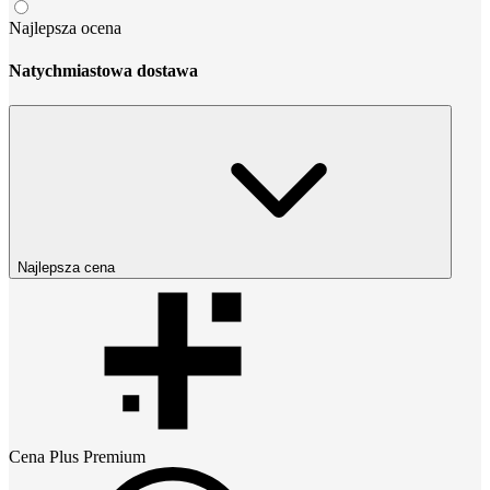
Najlepsza ocena
Natychmiastowa dostawa
Najlepsza cena
Cena
Plus Premium