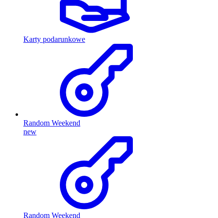
Karty podarunkowe
Random Weekend
new
Random Weekend