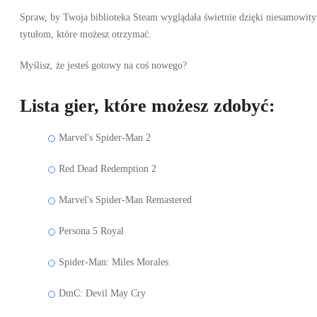
Spraw, by Twoja biblioteka Steam wyglądała świetnie dzięki niesamowit
tytułom, które możesz otrzymać.
Myślisz, że jesteś gotowy na coś nowego?
Lista gier, które możesz zdobyć:
Marvel's Spider-Man 2
Red Dead Redemption 2
Marvel's Spider-Man Remastered
Persona 5 Royal
Spider-Man: Miles Morales
DmC: Devil May Cry