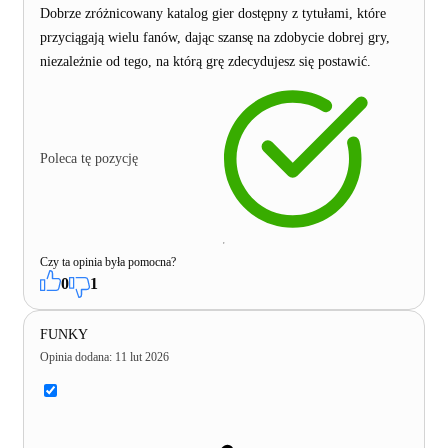
Dobrze zróżnicowany katalog gier dostępny z tytułami, które
przyciągają wielu fanów, dając szansę na zdobycie dobrej gry,
niezależnie od tego, na którą grę zdecydujesz się postawić.
Poleca tę pozycję
Czy ta opinia była pomocna?
0
1
FUNKY
Opinia dodana
:
11 lut 2026