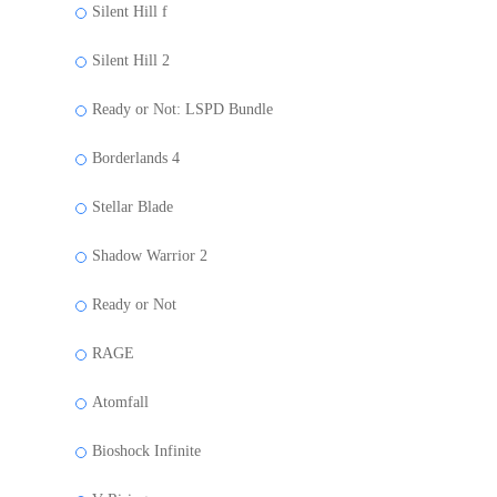
Silent Hill f
Silent Hill 2
Ready or Not: LSPD Bundle
Borderlands 4
Stellar Blade
Shadow Warrior 2
Ready or Not
RAGE
Atomfall
Bioshock Infinite