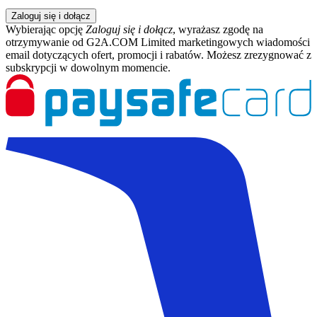
Zaloguj się i dołącz
Wybierając opcję
Zaloguj się i dołącz
, wyrażasz zgodę na
otrzymywanie od G2A.COM Limited marketingowych wiadomości
email dotyczących ofert, promocji i rabatów. Możesz zrezygnować z
subskrypcji w dowolnym momencie.