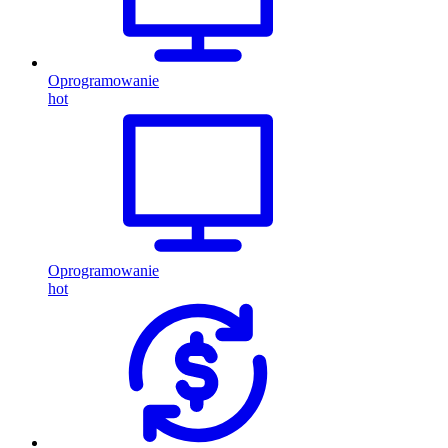
Oprogramowanie
hot
Oprogramowanie
hot