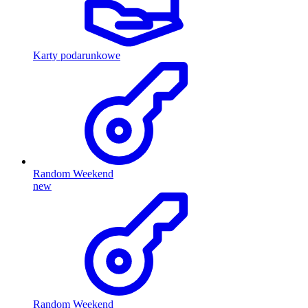
Karty podarunkowe
Random Weekend
new
Random Weekend