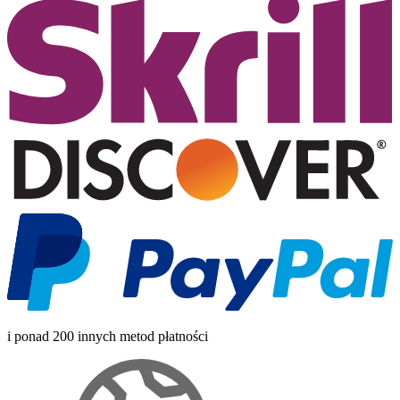
i ponad 200 innych metod płatności