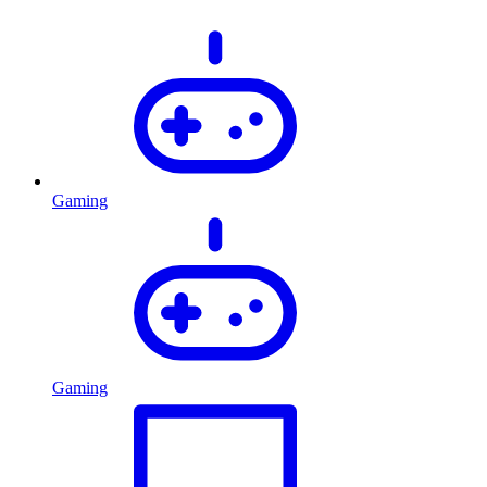
Gaming
Gaming