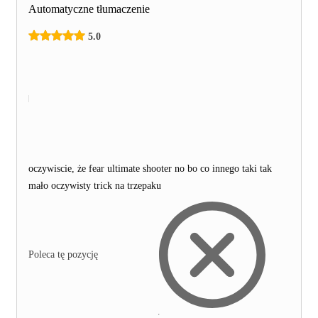
Automatyczne tłumaczenie
5.0
oczywiscie, że fear ultimate shooter no bo co innego taki tak
mało oczywisty trick na trzepaku
Poleca tę pozycję