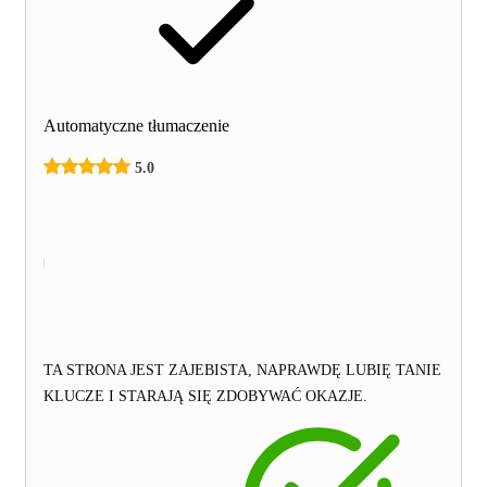
Automatyczne tłumaczenie
5.0
TA STRONA JEST ZAJEBISTA, NAPRAWDĘ LUBIĘ TANIE
KLUCZE I STARAJĄ SIĘ ZDOBYWAĆ OKAZJE.