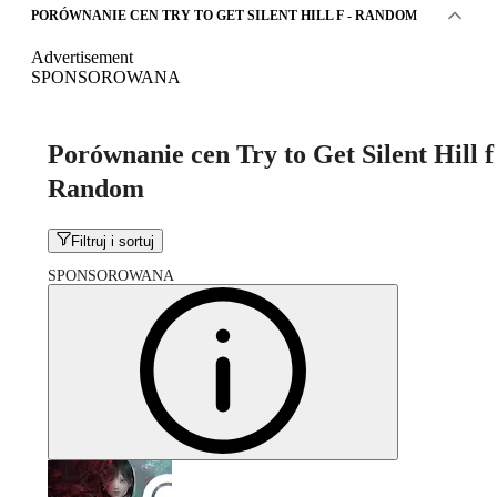
PORÓWNANIE CEN TRY TO GET SILENT HILL F - RANDOM
Advertisement
SPONSOROWANA
Porównanie cen Try to Get Silent Hill f
Random
Filtruj i sortuj
SPONSOROWANA