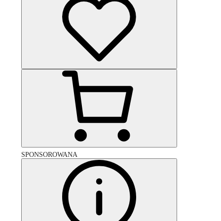
SPONSOROWANA