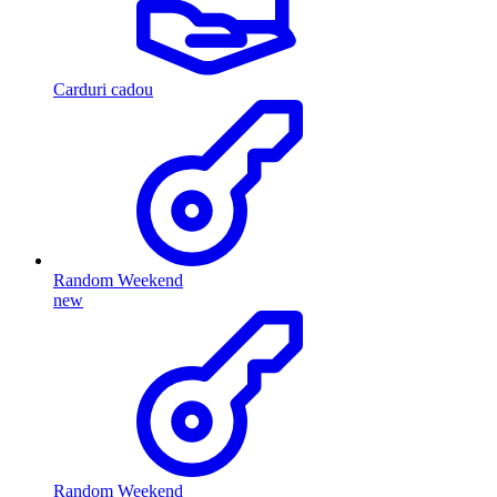
Carduri cadou
Random Weekend
new
Random Weekend