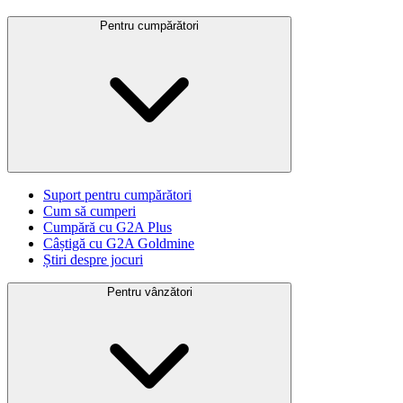
Pentru cumpărători
Suport pentru cumpărători
Cum să cumperi
Cumpără cu G2A Plus
Câștigă cu G2A Goldmine
Știri despre jocuri
Pentru vânzători