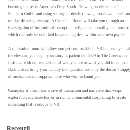
horror game set in America’s Deep South. Drawing on elements of
Southern Gothic and using settings of derelict towns, run-down motels an
murky, decaying swamps, A Chair in a Room will take you through an
investigation of institutional corruption, religious immorality and murder,
which can only be unlocked by searching deep within your own psyche.
A calibration room will allow you get comfortable in VR but once you cal
the elevator, you begin your story as patient no. 6079 in The Greenwater
Institute, with no recollection of who you are or what you did to be here.
Dark visions bring your lucidity into question and only the doctor’s suppl
of medication can suppress those who wish to haunt you.
Gameplay is a seamless weave of interaction and narrative that wraps
exploration and tense horror in rich environmental storytelling to create
something that is unique to VR.
Recenzii