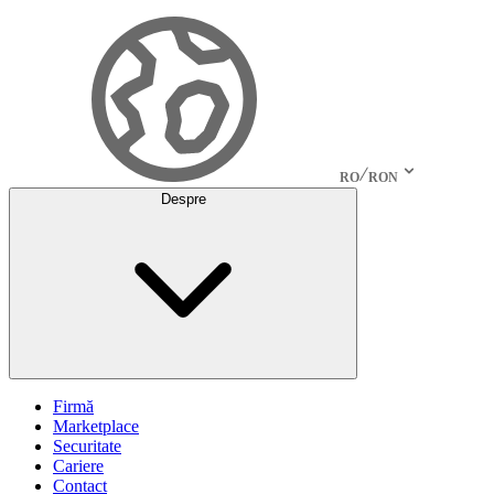
RO
RON
Despre
Firmă
Marketplace
Securitate
Cariere
Contact