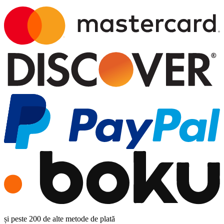
și peste 200 de alte metode de plată