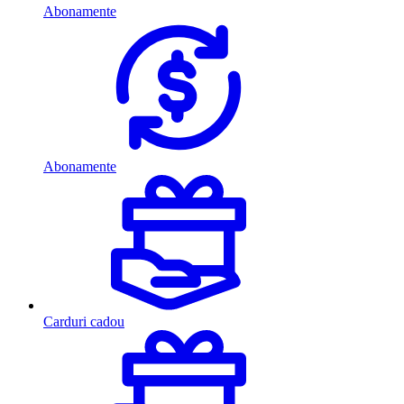
Abonamente
Abonamente
Carduri cadou