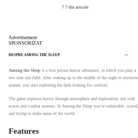
7
7 din articole
Advertisement
SPONSORIZAT
DESPRE AMONG THE SLEEP
Among the Sleep
is a first person horror adventure, in which you play a
two year old child. After waking up in the middle of the night to mysteri
sounds, you start exploring the dark looking for comfort.
The game explores horror through atmosphere and exploration, not with
scores and combat systems. In Among the Sleep you’re vulnerable, scared
and trying to make sense of the world.
Features