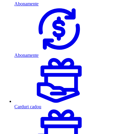
Abonamente
Abonamente
Carduri cadou