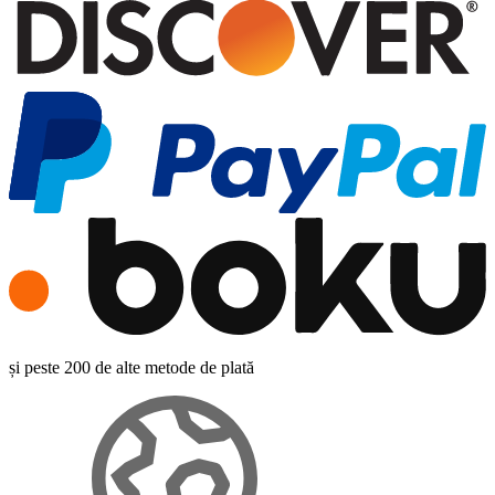
și peste 200 de alte metode de plată