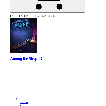
OFERTĂ DE LA 1 VÂNZĂTOR
Among the Sleep PC
Steam
•