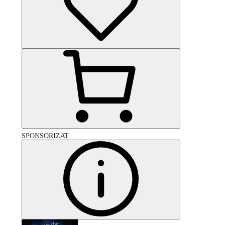
SPONSORIZAT