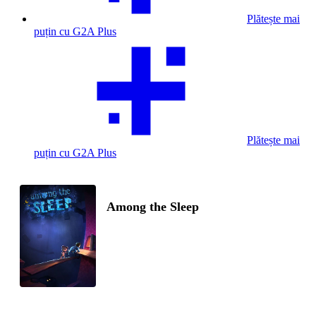
Plătește mai
puțin cu G2A Plus
Plătește mai
puțin cu G2A Plus
Among the Sleep