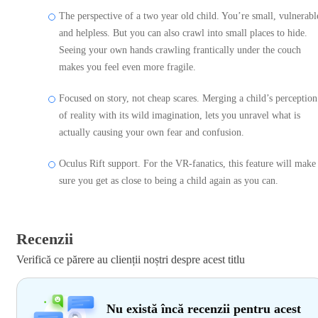
The perspective of a two year old child. You’re small, vulnerabl
and helpless. But you can also crawl into small places to hide.
Seeing your own hands crawling frantically under the couch
makes you feel even more fragile.
Focused on story, not cheap scares. Merging a child’s perception
of reality with its wild imagination, lets you unravel what is
actually causing your own fear and confusion.
Oculus Rift support. For the VR-fanatics, this feature will make
sure you get as close to being a child again as you can.
Recenzii
Verifică ce părere au clienții noștri despre acest titlu
Nu există încă recenzii pentru acest