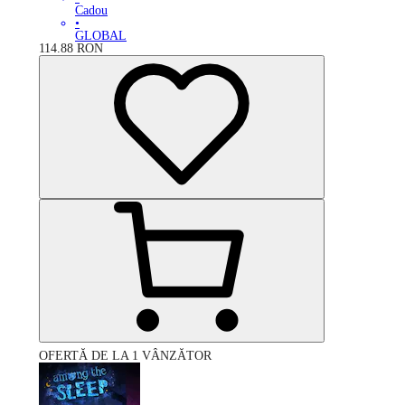
Cadou
•
GLOBAL
114.88
RON
OFERTĂ DE LA 1 VÂNZĂTOR