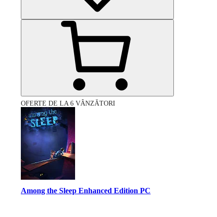
OFERTE DE LA 6 VÂNZĂTORI
Among the Sleep Enhanced Edition PC