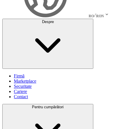
RO
RON
Despre
Firmă
Marketplace
Securitate
Cariere
Contact
Pentru cumpărători