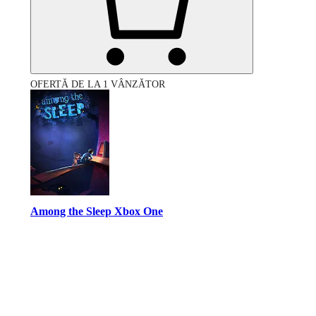
OFERTĂ DE LA 1 VÂNZĂTOR
Among the Sleep Xbox One