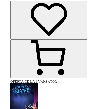
OFERTĂ DE LA 1 VÂNZĂTOR