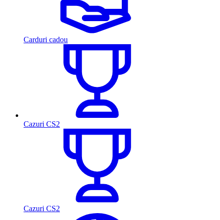
Carduri cadou
Cazuri CS2
Cazuri CS2