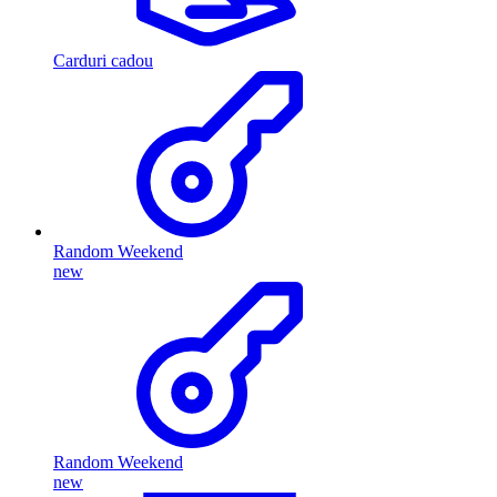
Carduri cadou
Random Weekend
new
Random Weekend
new