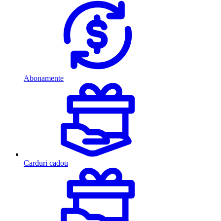
Abonamente
Carduri cadou