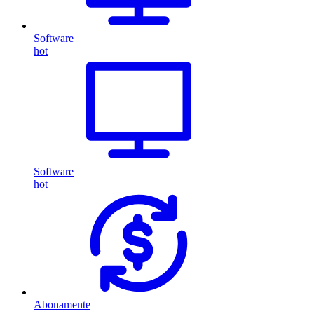
Software
hot
Software
hot
Abonamente