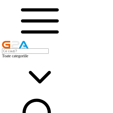
Toate categoriile