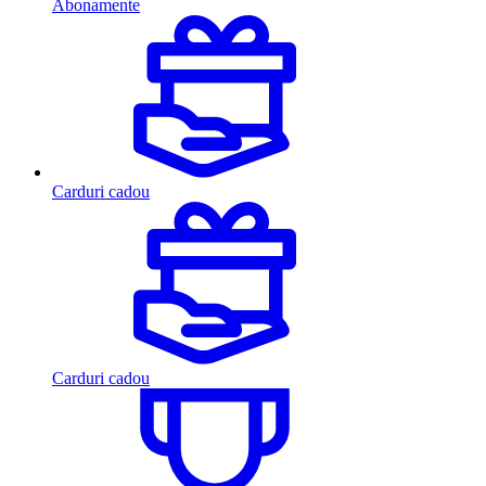
Abonamente
Carduri cadou
Carduri cadou