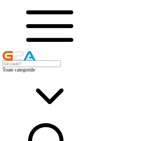
Toate categoriile