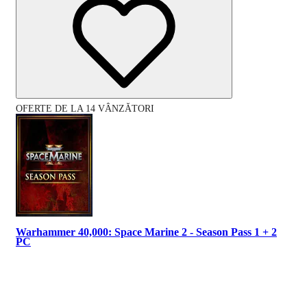
OFERTE DE LA 14 VÂNZĂTORI
Warhammer 40,000: Space Marine 2 - Season Pass 1 + 2
PC