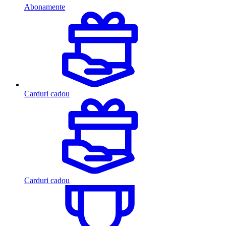
Abonamente
Carduri cadou
Carduri cadou