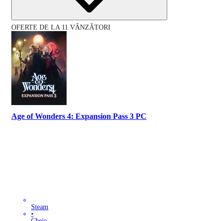
OFERTE DE LA 11 VÂNZĂTORI
Age of Wonders 4: Expansion Pass 3 PC
Steam
•
Cheie