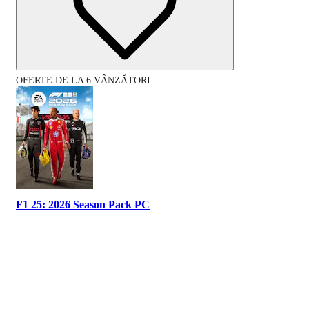
OFERTE DE LA 6 VÂNZĂTORI
F1 25: 2026 Season Pack PC