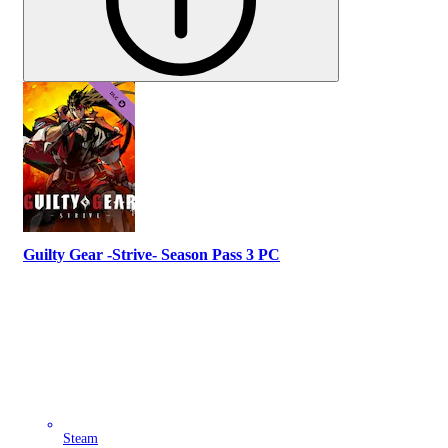
Guilty Gear -Strive- Season Pass 3 PC
Steam