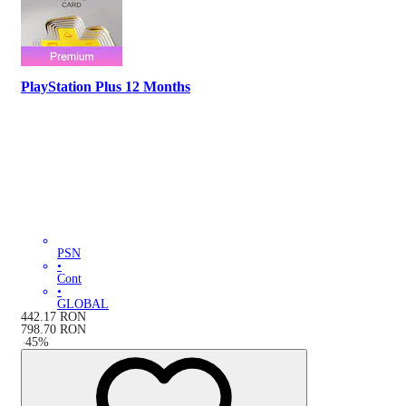
PlayStation Plus 12 Months
PSN
•
Cont
•
GLOBAL
442.17
RON
798.70
RON
-
45
%