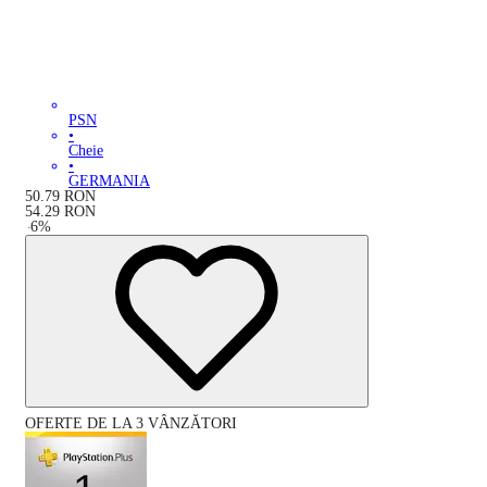
PSN
•
Cheie
•
GERMANIA
50.79
RON
54.29
RON
-
6
%
OFERTE DE LA 3 VÂNZĂTORI