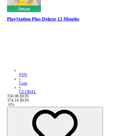
PlayStation Plus Deluxe 12 Months
PSN
•
Cont
•
GLOBAL
350.08
RON
374.16
RON
-
6
%