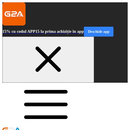
15% cu codul APP15 la prima achiziție în app
Deschide app