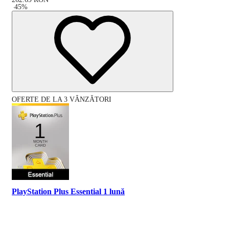
-
45
%
OFERTE DE LA 3 VÂNZĂTORI
PlayStation Plus Essential 1 lună