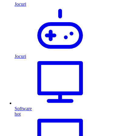
Jocuri
Jocuri
Software
hot