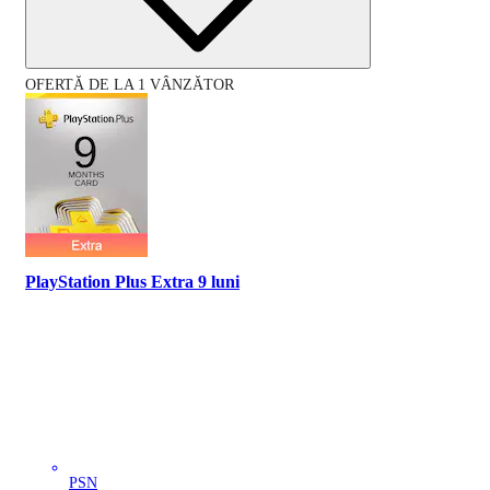
OFERTĂ DE LA 1 VÂNZĂTOR
PlayStation Plus Extra 9 luni
PSN