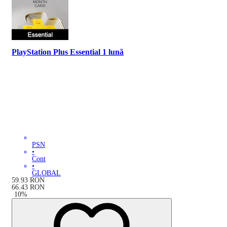
PlayStation Plus Essential 1 lună
PSN
•
Cont
•
GLOBAL
59.93
RON
66.43
RON
-
10
%