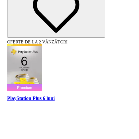
OFERTE DE LA 2 VÂNZĂTORI
PlayStation Plus 6 luni