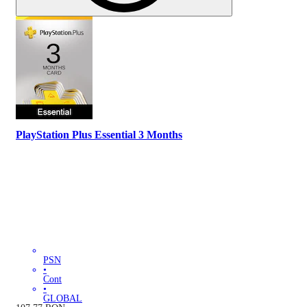
PlayStation Plus Essential 3 Months
PSN
•
Cont
•
GLOBAL