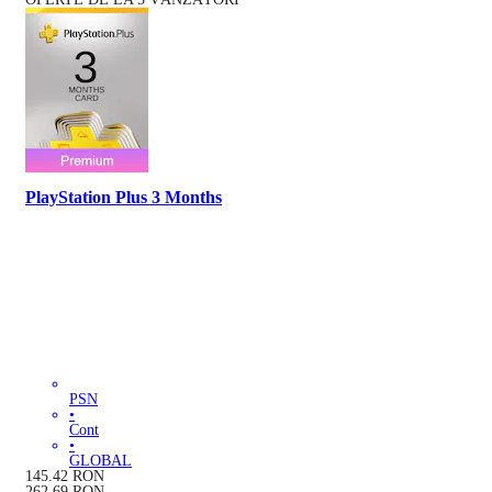
PlayStation Plus 3 Months
PSN
•
Cont
•
GLOBAL
145.42
RON
262.69
RON