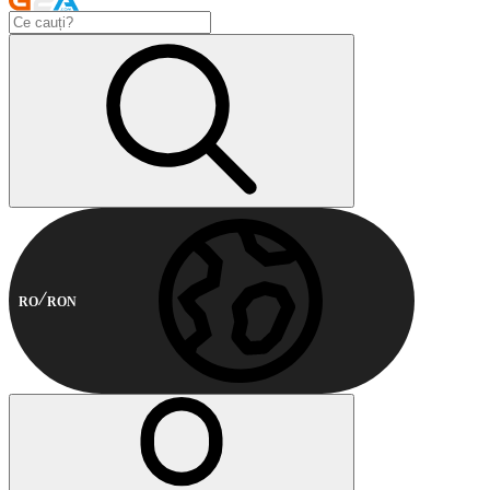
RO
RON