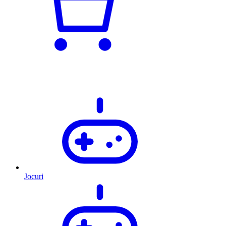
Jocuri