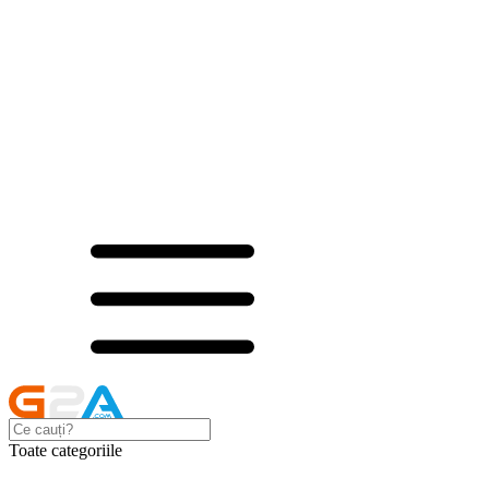
Toate categoriile