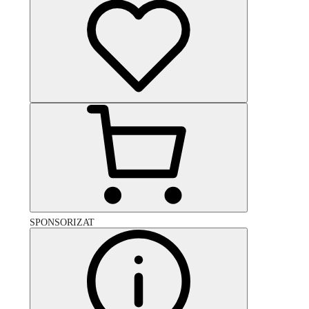
SPONSORIZAT