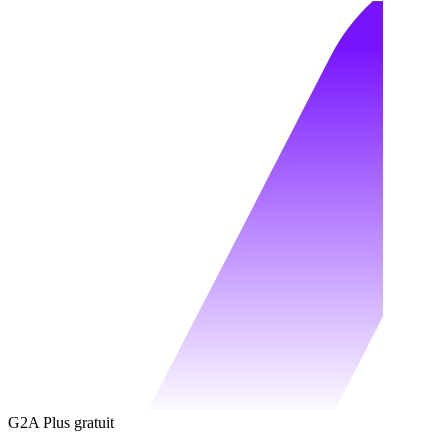
G2A Plus gratuit