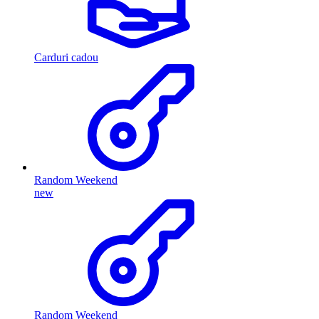
Carduri cadou
Random Weekend
new
Random Weekend