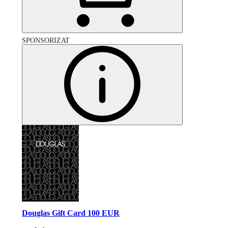
SPONSORIZAT
Douglas Gift Card 100 EUR