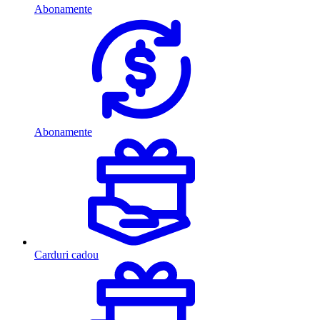
Abonamente
Abonamente
Carduri cadou