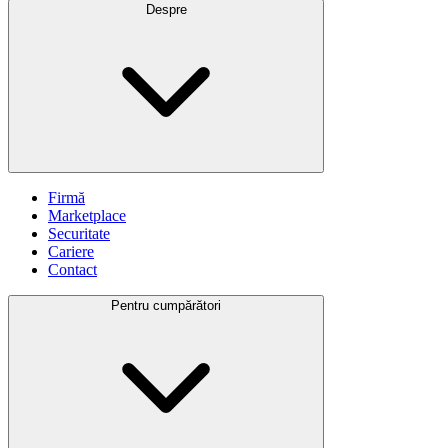
Despre
Firmă
Marketplace
Securitate
Cariere
Contact
Pentru cumpărători