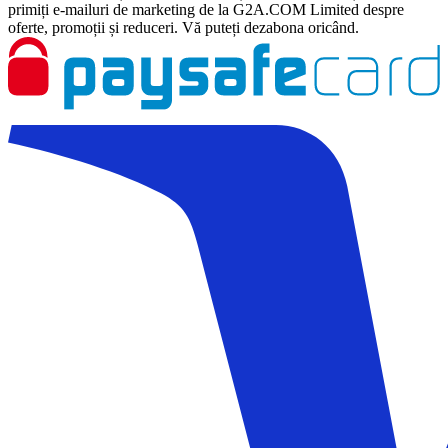
primiți e-mailuri de marketing de la G2A.COM Limited despre
oferte, promoții și reduceri. Vă puteți dezabona oricând.