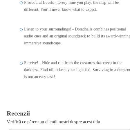
Procedural Levels - Every time you play, the map will be
different. You’ll never know what to expect.
Listen to your surroundings! - Dreadhalls combines positional
audio cues and an original soundtrack to build its award-winnin
immersive soundscape.
Survive! - Hide and run from the creatures that creep in the
darkness. Find oil to keep your light fed. Surviving in a dungeo
is not an easy task!
Recenzii
Verifică ce părere au clienții noștri despre acest titlu