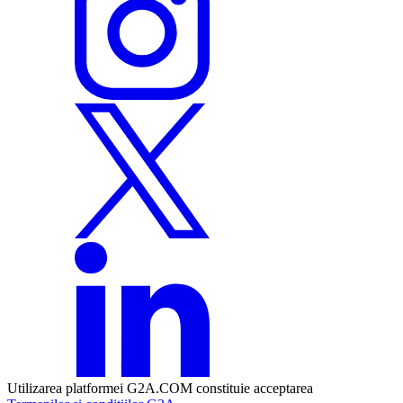
Utilizarea platformei G2A.COM constituie acceptarea