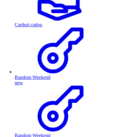
Carduri cadou
Random Weekend
new
Random Weekend