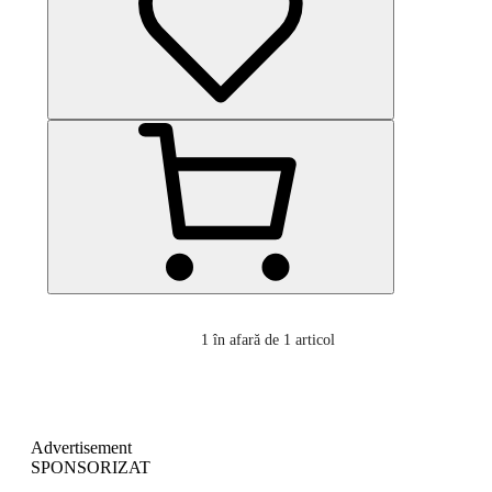
1
în afară de 1 articol
Advertisement
SPONSORIZAT