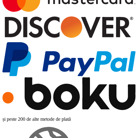
și peste 200 de alte metode de plată