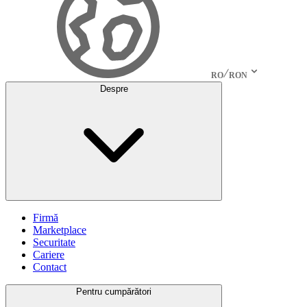
RO
RON
Despre
Firmă
Marketplace
Securitate
Cariere
Contact
Pentru cumpărători