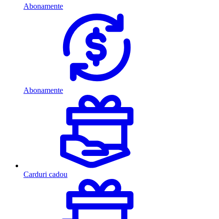
Abonamente
Abonamente
Carduri cadou