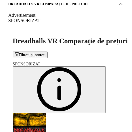
DREADHALLS VR COMPARAŢIE DE PREȚURI
Advertisement
SPONSORIZAT
Dreadhalls VR Comparaţie de prețuri
Filtrați și sortați
SPONSORIZAT