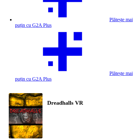
Plătește mai
puțin cu G2A Plus
Plătește mai
puțin cu G2A Plus
Dreadhalls VR