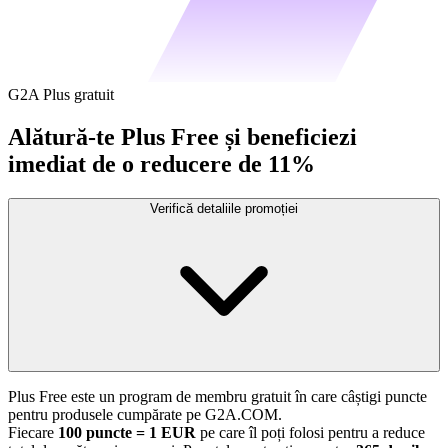
G2A Plus gratuit
Alătură-te Plus Free și beneficiezi
imediat de o reducere de 11%
Verifică detaliile promoției
Plus Free este un program de membru gratuit în care câștigi puncte
pentru produsele cumpărate pe G2A.COM.
Fiecare
100 puncte = 1 EUR
pe care îl poți folosi pentru a reduce