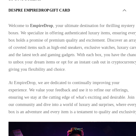
DESPRE EMPIREDROP GIFT CARD
Welcome to
EmpireDrop
, your ultimate destination for thrilling mystery
boxes. We specialize in offering authenticated luxury items, ensuring ever
box holds a promise of premium quality and excitement. Discover an arra
of coveted items such as high-end sneakers, exclusive watches, luxury cars
and the latest tech and gaming gadgets. With each box, you have the chan
to unbox your dream items or opt for an instant cash out in cryptocurrenc
giving you flexibility and choice.
At EmpireDrop, we are dedicated to continually improving your
experience. We value your feedback and use it to refine our offerings,
ensuring we stay at the cutting edge of what's exciting and desirable. Join
our community and dive into a world of luxury and surprises, where ever
box is an adventure and every item is a testament to quality and exclusivit