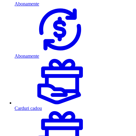
Abonamente
Abonamente
Carduri cadou