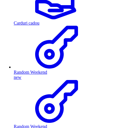
Carduri cadou
Random Weekend
new
Random Weekend