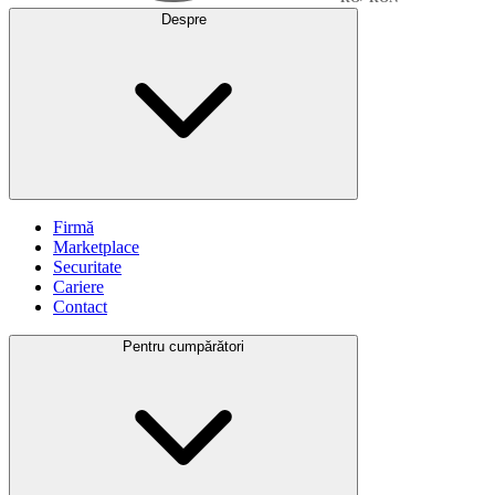
Despre
Firmă
Marketplace
Securitate
Cariere
Contact
Pentru cumpărători