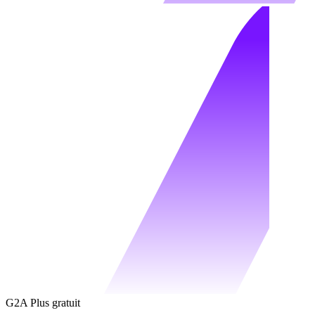
G2A Plus gratuit