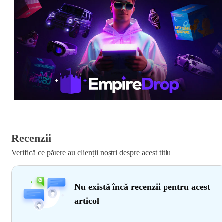
Recenzii
Verifică ce părere au clienții noștri despre acest titlu
Nu există încă recenzii pentru acest
articol