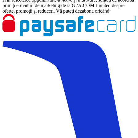
primiți e-mailuri de marketing de la G2A.COM Limited despre
oferte, promoții și reduceri. Vă puteți dezabona oricând.