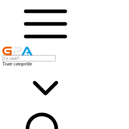
Toate categoriile