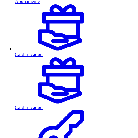
Abonamente
Carduri cadou
Carduri cadou