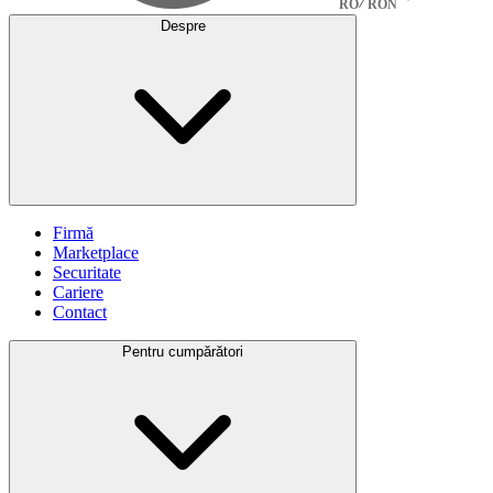
RO
RON
Despre
Firmă
Marketplace
Securitate
Cariere
Contact
Pentru cumpărători