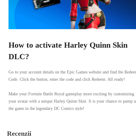
How to activate Harley Quinn Skin
DLC?
Go to your account details on the Epic Games website and find the Rede
Code. Click the button, enter the code and click Redeem. All ready!
Make your Fortnite Battle Royal gameplay more exciting by customizing
your avatar with a unique Harley Quinn Skin. It is your chance to pump 
the game in the legendary DC Comics style!
Recenzii