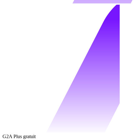
G2A Plus gratuit