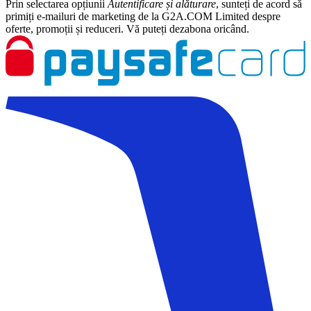
Prin selectarea opțiunii
Autentificare și alăturare
, sunteți de acord să
primiți e-mailuri de marketing de la G2A.COM Limited despre
oferte, promoții și reduceri. Vă puteți dezabona oricând.