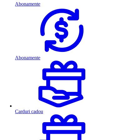
Abonamente
Abonamente
Carduri cadou