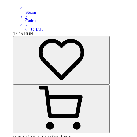
Steam
•
Cadou
•
GLOBAL
15.15
RON