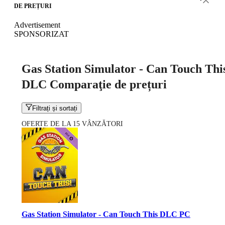
DE PREȚURI
Advertisement
SPONSORIZAT
Gas Station Simulator - Can Touch Thi
DLC Comparaţie de prețuri
Filtrați și sortați
OFERTE DE LA 15 VÂNZĂTORI
Gas Station Simulator - Can Touch This DLC PC