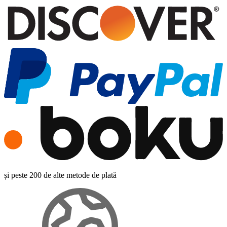
și peste 200 de alte metode de plată