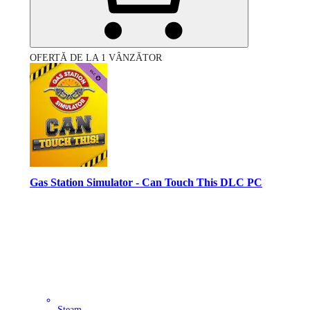
OFERTĂ DE LA 1 VÂNZĂTOR
Gas Station Simulator - Can Touch This DLC PC
Steam