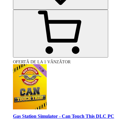
OFERTĂ DE LA 1 VÂNZĂTOR
Gas Station Simulator - Can Touch This DLC PC