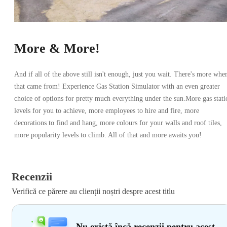
More & More!
And if all of the above still isn't enough, just you wait. There's more whe
that came from! Experience Gas Station Simulator with an even greater
choice of options for pretty much everything under the sun.More gas stati
levels for you to achieve, more employees to hire and fire, more
decorations to find and hang, more colours for your walls and roof tiles,
more popularity levels to climb. All of that and more awaits you!
Recenzii
Verifică ce părere au clienții noștri despre acest titlu
Nu există încă recenzii pentru acest