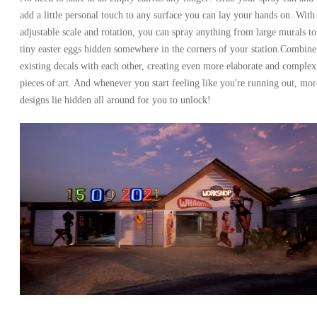
add a little personal touch to any surface you can lay your hands on. With
adjustable scale and rotation, you can spray anything from large murals to
tiny easter eggs hidden somewhere in the corners of your station.Combine
existing decals with each other, creating even more elaborate and complex
pieces of art. And whenever you start feeling like you're running out, mor
designs lie hidden all around for you to unlock!