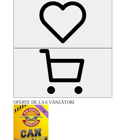
OFERTE DE LA 6 VÂNZĂTORI