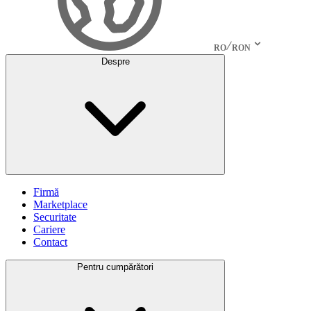
RO
RON
Despre
Firmă
Marketplace
Securitate
Cariere
Contact
Pentru cumpărători