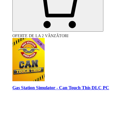
OFERTE DE LA 2 VÂNZĂTORI
Gas Station Simulator - Can Touch This DLC PC