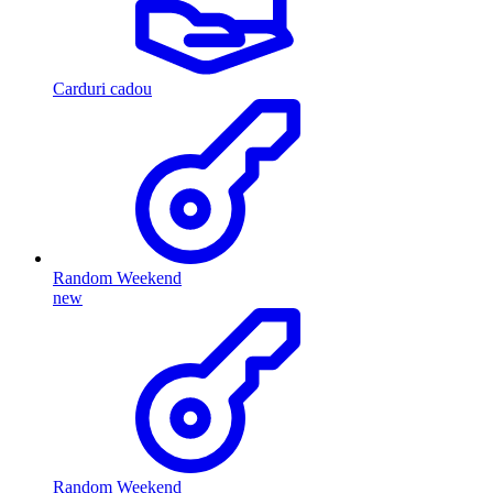
Carduri cadou
Random Weekend
new
Random Weekend