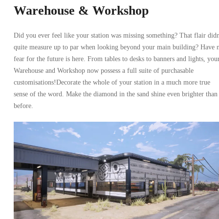
Warehouse & Workshop
Did you ever feel like your station was missing something? That flair didn
quite measure up to par when looking beyond your main building? Have 
fear for the future is here. From tables to desks to banners and lights, you
Warehouse and Workshop now possess a full suite of purchasable
customisations!Decorate the whole of your station in a much more true
sense of the word. Make the diamond in the sand shine even brighter than
before.