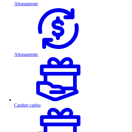
Abonamente
Abonamente
Carduri cadou