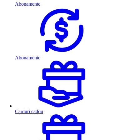
Abonamente
Abonamente
Carduri cadou