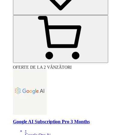
OFERTE DE LA 2 VÂNZĂTORI
Google AI Subscription Pro 3 Months
•