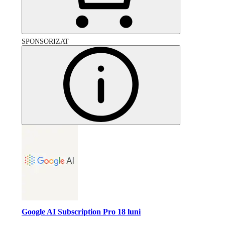
SPONSORIZAT
Google AI Subscription Pro 18 luni