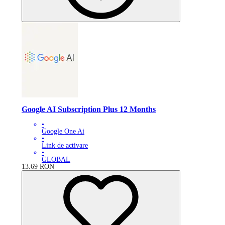
Google AI Subscription Plus 12 Months
•
Google One Ai
•
Link de activare
•
GLOBAL
13.69
RON