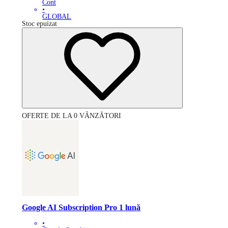
Cont
•
GLOBAL
Stoc epuizat
OFERTE DE LA 0 VÂNZĂTORI
Google AI Subscription Pro 1 lună
•