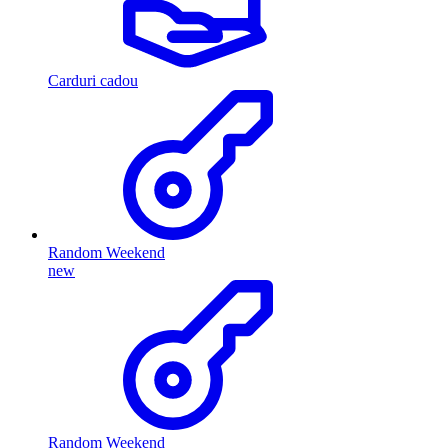
Carduri cadou
Random Weekend
new
Random Weekend