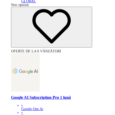
GLOBAL
Stoc epuizat
OFERTE DE LA 0 VÂNZĂTORI
Google AI Subscription Pro 1 lună
•
Google One Ai
•