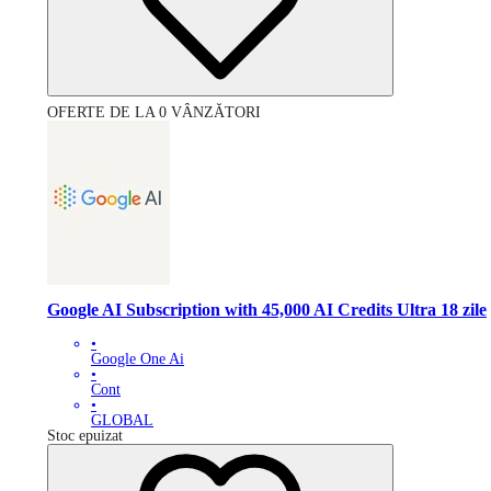
OFERTE DE LA 0 VÂNZĂTORI
Google AI Subscription with 45,000 AI Credits Ultra 18 zile
•
Google One Ai
•
Cont
•
GLOBAL
Stoc epuizat