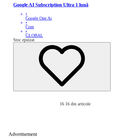
Google AI Subscription Ultra 1 lună
•
Google One Ai
•
Cont
•
GLOBAL
Stoc epuizat
16
16 din articole
Advertisement