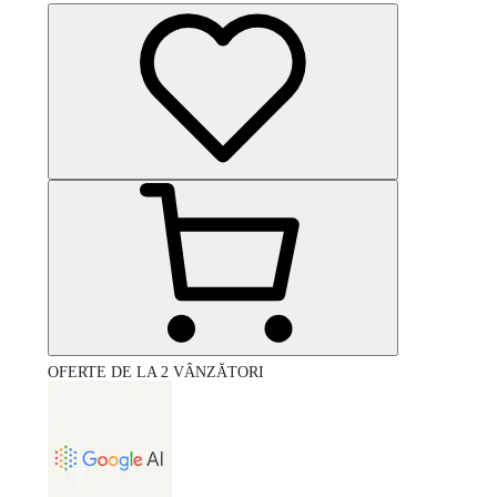
OFERTE DE LA 2 VÂNZĂTORI