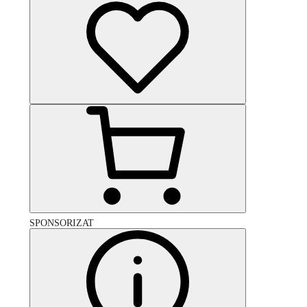
SPONSORIZAT