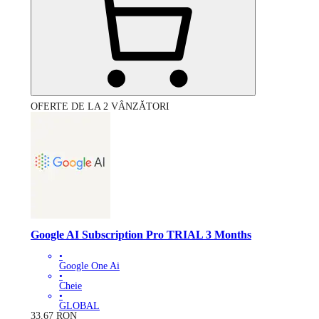
OFERTE DE LA 2 VÂNZĂTORI
Google AI Subscription Pro TRIAL 3 Months
•
Google One Ai
•
Cheie
•
GLOBAL
33.67
RON