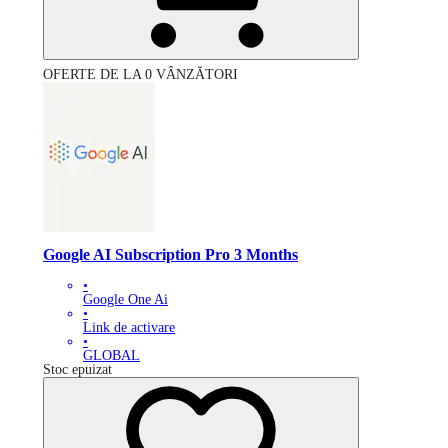
OFERTE DE LA 0 VÂNZĂTORI
Google AI Subscription Pro 3 Months
•
Google One Ai
•
Link de activare
•
GLOBAL
Stoc epuizat