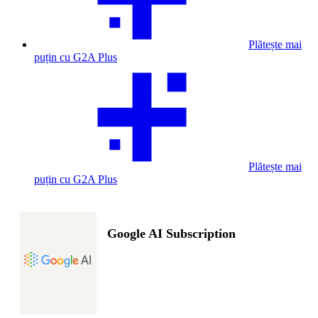
Plătește mai
puțin cu G2A Plus
Plătește mai
puțin cu G2A Plus
Google AI Subscription