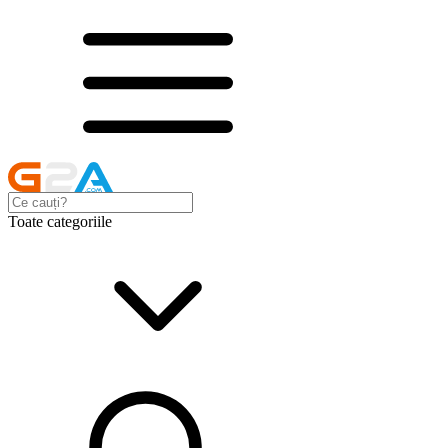
Toate categoriile