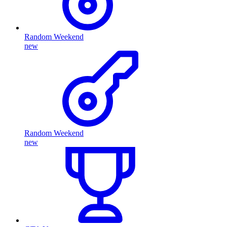
Random Weekend
new
Random Weekend
new