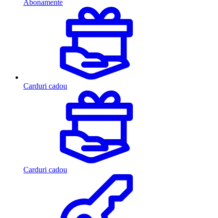
Abonamente
Carduri cadou
Carduri cadou