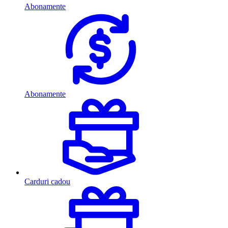
Abonamente
Abonamente
Carduri cadou