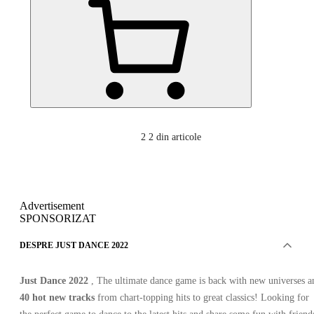
2
2 din articole
Advertisement
SPONSORIZAT
DESPRE JUST DANCE 2022
Just Dance 2022
, The ultimate dance game is back with new universes a
40 hot new tracks
from chart-topping hits to great classics! Looking for