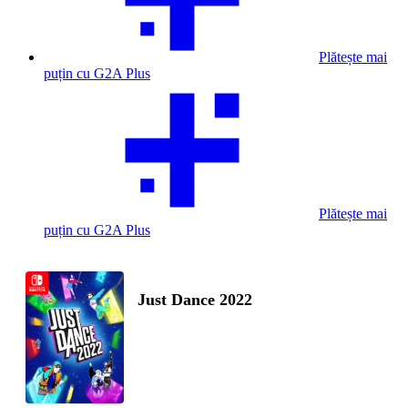
Plătește mai
puțin cu G2A Plus
Plătește mai
puțin cu G2A Plus
Just Dance 2022