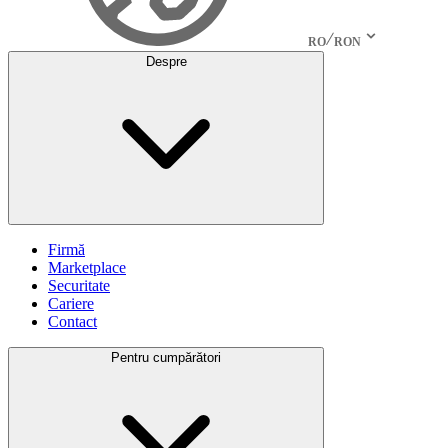
RO
RON
Despre
Firmă
Marketplace
Securitate
Cariere
Contact
Pentru cumpărători