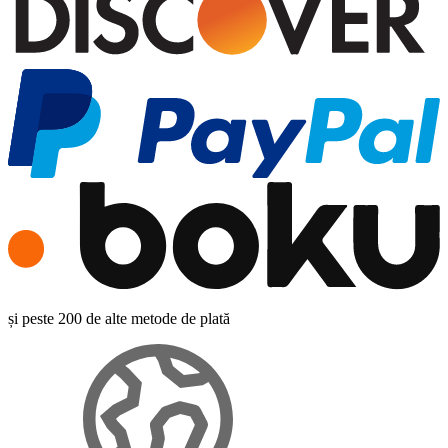
și peste 200 de alte metode de plată