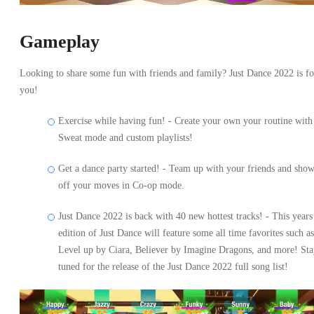
Gameplay
Looking to share some fun with friends and family? Just Dance 2022 is fo
you!
Exercise while having fun! - Create your own your routine with
Sweat mode and custom playlists!
Get a dance party started! - Team up with your friends and sho
off your moves in Co-op mode.
Just Dance 2022 is back with 40 new hottest tracks! - This years
edition of Just Dance will feature some all time favorites such as
Level up by Ciara, Believer by Imagine Dragons, and more! St
tuned for the release of the Just Dance 2022 full song list!