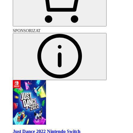
SPONSORIZAT
Just Dance 2022 Nintendo Switch