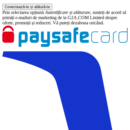
Conectează-te și alătură-te
Prin selectarea opțiunii
Autentificare și alăturare
, sunteți de acord să
primiți e-mailuri de marketing de la G2A.COM Limited despre
oferte, promoții și reduceri. Vă puteți dezabona oricând.