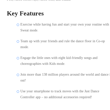
Key Features
Exercise while having fun and start your own your routine with
Sweat mode.
Team up with your friends and rule the dance floor in Co-op
mode.
Engage the little ones with eight kid-friendly songs and
choreographies with Kids mode.
Join more than 138 million players around the world and dance 
out!
Use your smartphone to track moves with the Just Dance
Controller app – no additional accessories required!