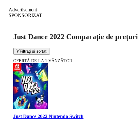
Advertisement
SPONSORIZAT
Just Dance 2022 Comparaţie de prețuri
Filtrați și sortați
OFERTĂ DE LA 1 VÂNZĂTOR
Just Dance 2022 Nintendo Switch