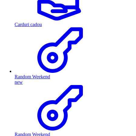
Carduri cadou
Random Weekend
new
Random Weekend