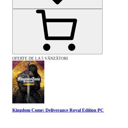
OFERTE DE LA 5 VÂNZĂTORI
Kingdom Come: Deliverance Royal Edition PC