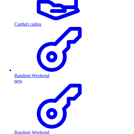
Carduri cadou
Random Weekend
new
Random Weekend