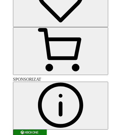
SPONSORIZAT