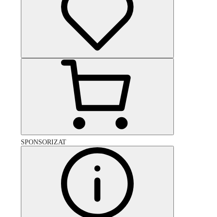
SPONSORIZAT