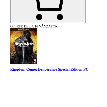
OFERTE DE LA 16 VÂNZĂTORI
Kingdom Come: Deliverance Special Edition PC