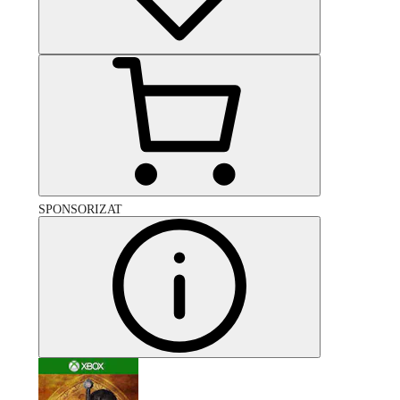
SPONSORIZAT