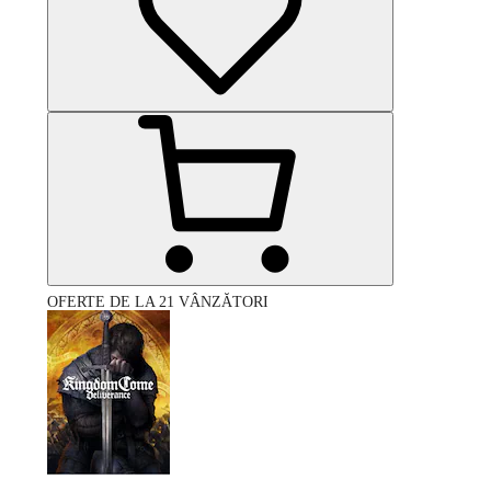
OFERTE DE LA 21 VÂNZĂTORI