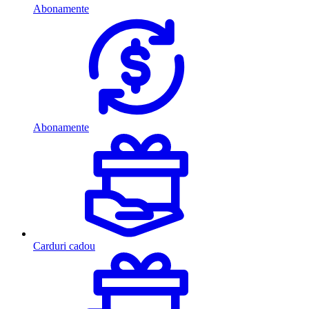
Abonamente
Abonamente
Carduri cadou