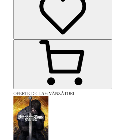
OFERTE DE LA 6 VÂNZĂTORI