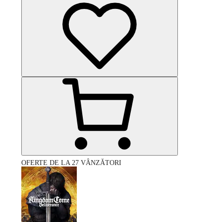
OFERTE DE LA 27 VÂNZĂTORI