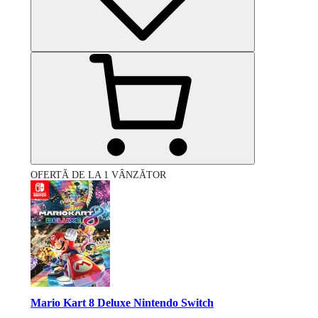
OFERTĂ DE LA 1 VÂNZĂTOR
Mario Kart 8 Deluxe Nintendo Switch