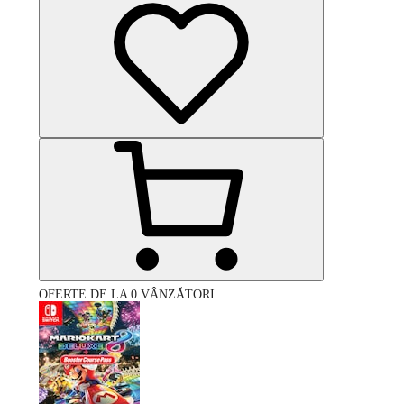
OFERTE DE LA 0 VÂNZĂTORI