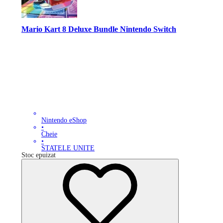
Mario Kart 8 Deluxe Bundle Nintendo Switch
Nintendo eShop
•
Cheie
•
STATELE UNITE
Stoc epuizat