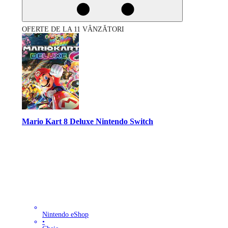
OFERTE DE LA 11 VÂNZĂTORI
Mario Kart 8 Deluxe Nintendo Switch
Nintendo eShop
•