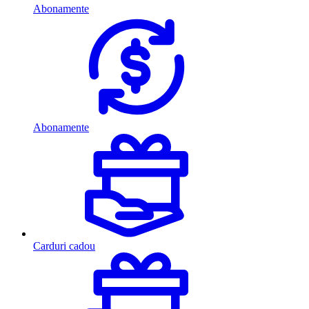
Abonamente
Abonamente
Carduri cadou