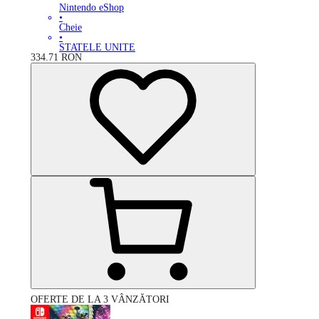
Nintendo eShop
•
Cheie
•
STATELE UNITE
334.71
RON
OFERTE DE LA 3 VÂNZĂTORI