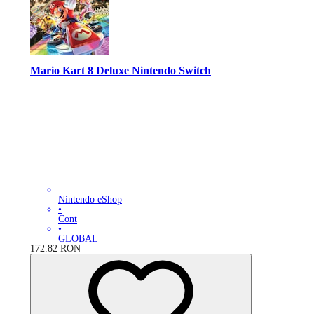
Mario Kart 8 Deluxe Nintendo Switch
Nintendo eShop
•
Cont
•
GLOBAL
172.82
RON