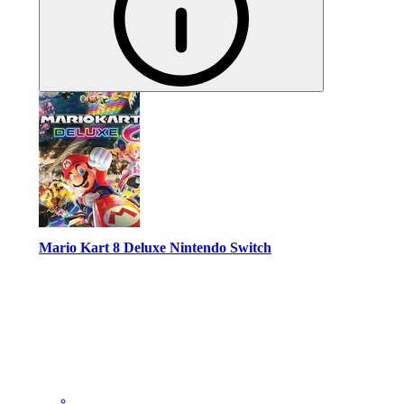
Mario Kart 8 Deluxe Nintendo Switch