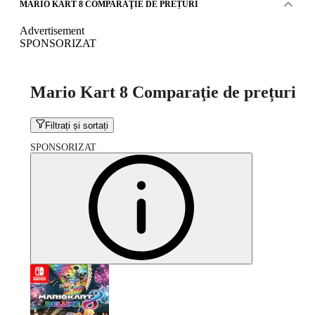
MARIO KART 8 COMPARAŢIE DE PREȚURI
Advertisement
SPONSORIZAT
Mario Kart 8 Comparaţie de prețuri
Filtrați și sortați
SPONSORIZAT