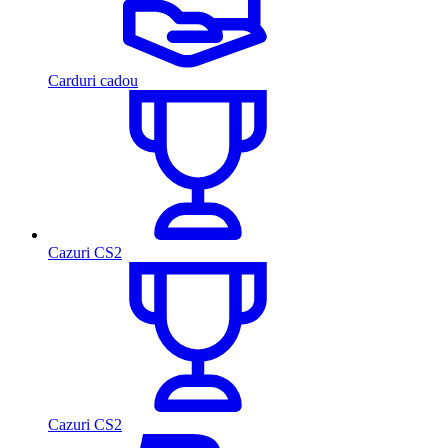
Carduri cadou
Cazuri CS2
Cazuri CS2