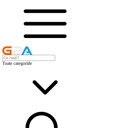
Toate categoriile