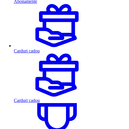
Abonamente
Carduri cadou
Carduri cadou