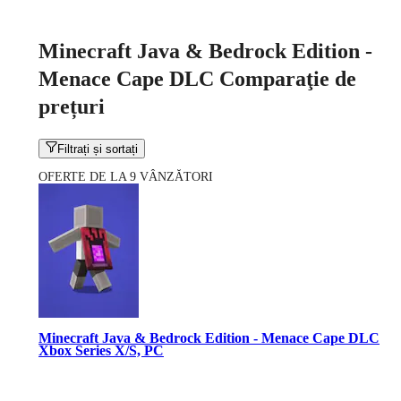
Minecraft Java & Bedrock Edition -
Menace Cape DLC Comparaţie de
prețuri
Filtrați și sortați
OFERTE DE LA 9 VÂNZĂTORI
Minecraft Java & Bedrock Edition - Menace Cape DLC
Xbox Series X/S, PC