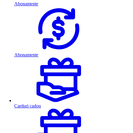
Abonamente
Abonamente
Carduri cadou