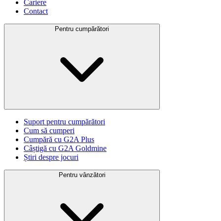
Cariere
Contact
Pentru cumpărători
Suport pentru cumpărători
Cum să cumperi
Cumpără cu G2A Plus
Câștigă cu G2A Goldmine
Știri despre jocuri
Pentru vânzători