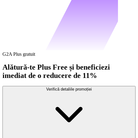
G2A Plus gratuit
Alătură-te Plus Free și beneficiezi
imediat de o reducere de 11%
Verifică detaliile promoției