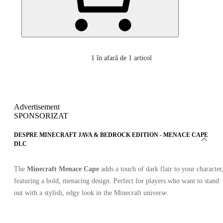
1
în afară de 1 articol
Advertisement
SPONSORIZAT
DESPRE MINECRAFT JAVA & BEDROCK EDITION - MENACE CAPE
DLC
The
Minecraft Menace Cape
adds a touch of dark flair to your character
featuring a bold, menacing design. Perfect for players who want to stand
out with a stylish, edgy look in the Minecraft universe.