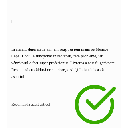
În sfârșit, după atâția ani, am reușit să pun mâna pe Menace
Cape! Codul a funcționat instantaneu, fără probleme, iar
vânzătorul a fost super profesionist. Livrarea a fost fulgerătoare.
Recomand cu căldură oricui dorește să își îmbunătățească
aspectul!
Recomandă acest articol