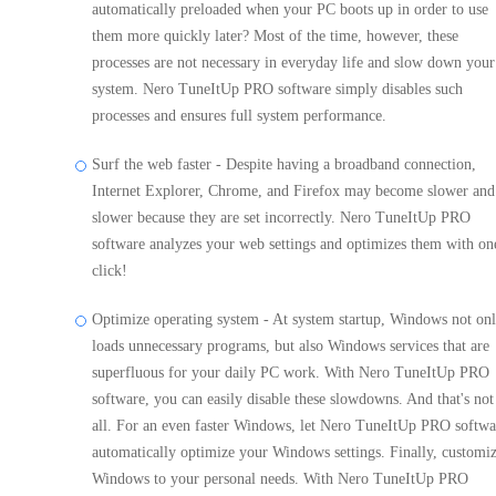
automatically preloaded when your PC boots up in order to use
them more quickly later? Most of the time, however, these
processes are not necessary in everyday life and slow down your
system. Nero TuneItUp PRO software simply disables such
processes and ensures full system performance.
Surf the web faster - Despite having a broadband connection,
Internet Explorer, Chrome, and Firefox may become slower and
slower because they are set incorrectly. Nero TuneItUp PRO
software analyzes your web settings and optimizes them with on
click!
Optimize operating system - At system startup, Windows not on
loads unnecessary programs, but also Windows services that are
superfluous for your daily PC work. With Nero TuneItUp PRO
software, you can easily disable these slowdowns. And that's not
all. For an even faster Windows, let Nero TuneItUp PRO softwa
automatically optimize your Windows settings. Finally, customi
Windows to your personal needs. With Nero TuneItUp PRO