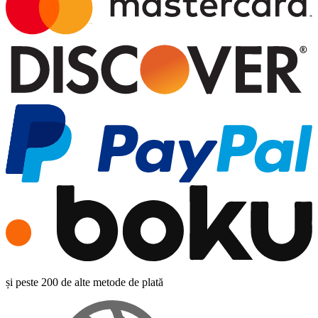
și peste 200 de alte metode de plată