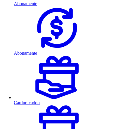
Abonamente
Abonamente
Carduri cadou