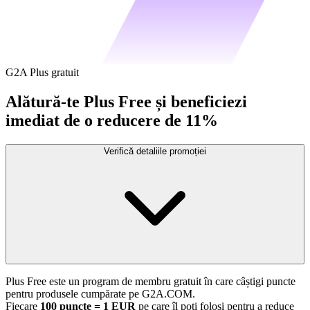
G2A Plus gratuit
Alătură-te Plus Free și beneficiezi
imediat de o reducere de 11%
Verifică detaliile promoției
Plus Free este un program de membru gratuit în care câștigi puncte
pentru produsele cumpărate pe G2A.COM.
Fiecare
100 puncte = 1 EUR
pe care îl poți folosi pentru a reduce