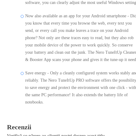
software, you can clearly adjust the most useful Windows setting
Now also available as an app for your Android smartphone - Di
you know that every time you browse the web, every text you
send, or every call you make leaves a trace on your Android
phone? Not only are these traces easy to read, but they also rob
your mobile device of the power to work quickly. So conserve
your battery and clean out the junk. The Nero TuneItUp Cleane
& Booster App scans your phone and gives it the tune-up it need
Save energy - Only a cleanly configured system works stably an
reliably. The Nero TuneItUp PRO software offers the possibilit
to save energy and protect the environment with one click - wit
the same PC performance! It also extends the battery life of
notebooks.
Recenzii
Verifică ce părere au clienții noștri despre acest titlu