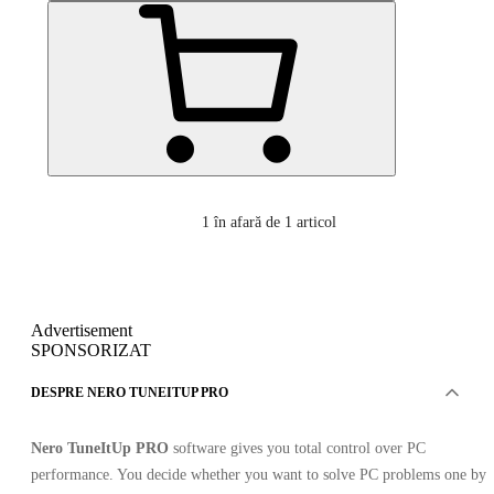
1
în afară de 1 articol
Advertisement
SPONSORIZAT
DESPRE NERO TUNEITUP PRO
Nero TuneItUp PRO
software gives you total control over PC
performance. You decide whether you want to solve PC problems one by