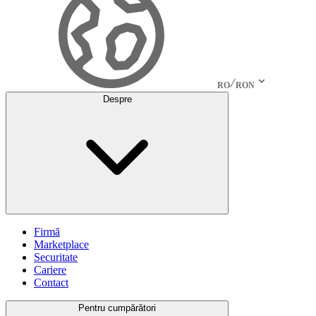
RO
RON
Despre
Firmă
Marketplace
Securitate
Cariere
Contact
Pentru cumpărători