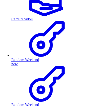
Carduri cadou
Random Weekend
new
Random Weekend