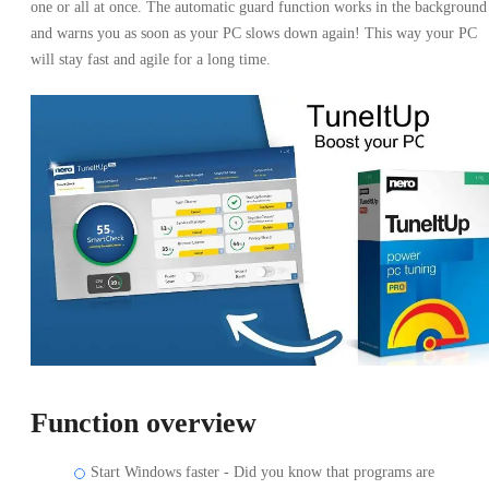
one or all at once. The automatic guard function works in the background
and warns you as soon as your PC slows down again! This way your PC
will stay fast and agile for a long time.
Function overview
Start Windows faster - Did you know that programs are