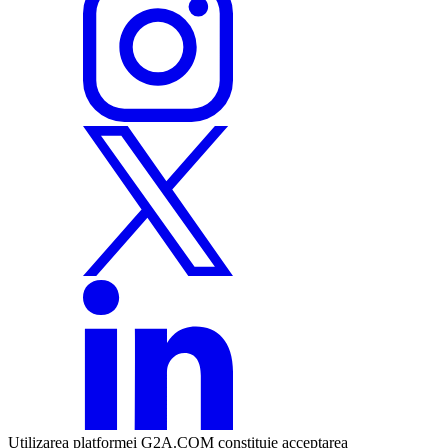
Utilizarea platformei G2A.COM constituie acceptarea