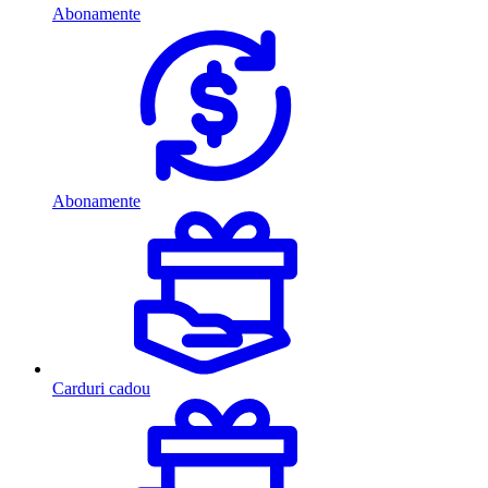
Abonamente
Abonamente
Carduri cadou