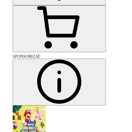
SPONSORIZAT