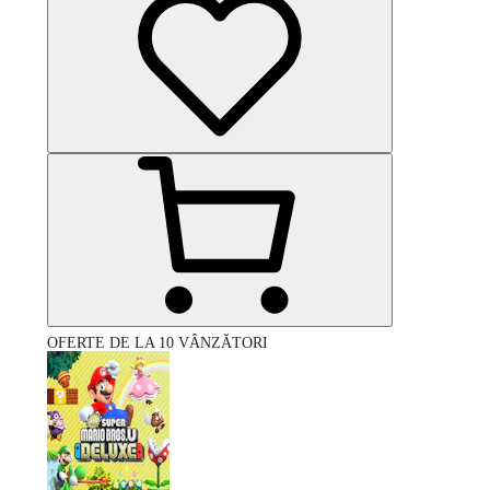
OFERTE DE LA 10 VÂNZĂTORI