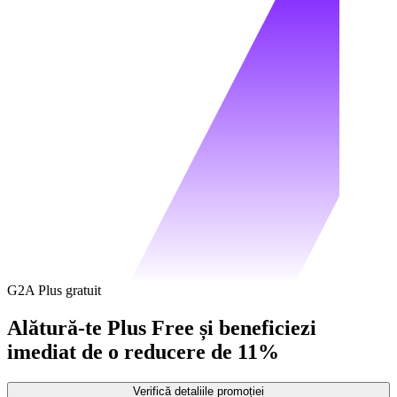
G2A Plus gratuit
Alătură-te Plus Free și beneficiezi
imediat de o reducere de 11%
Verifică detaliile promoției