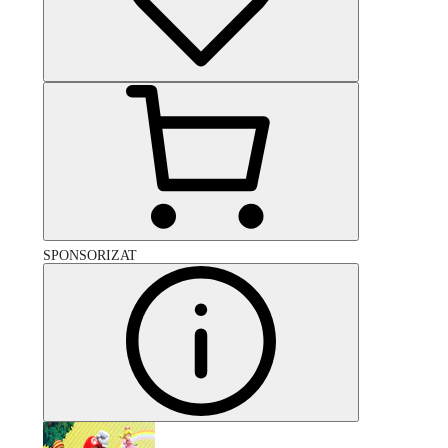
SPONSORIZAT