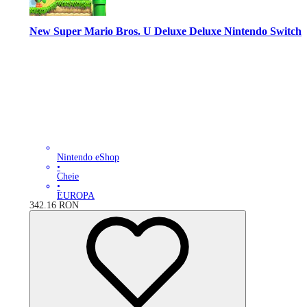
New Super Mario Bros. U Deluxe Deluxe Nintendo Switch
Nintendo eShop
•
Cheie
•
EUROPA
342.16
RON