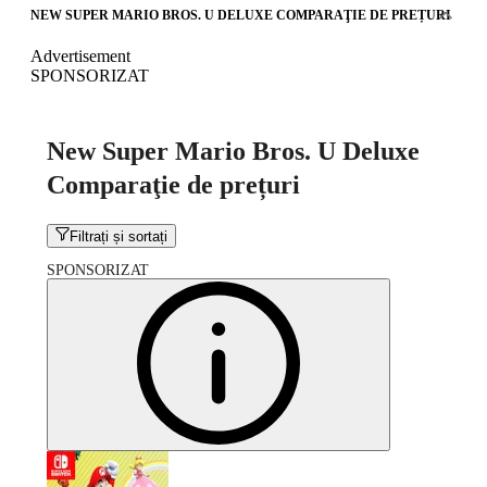
NEW SUPER MARIO BROS. U DELUXE COMPARAŢIE DE PREȚURI
Advertisement
SPONSORIZAT
New Super Mario Bros. U Deluxe
Comparaţie de prețuri
Filtrați și sortați
SPONSORIZAT