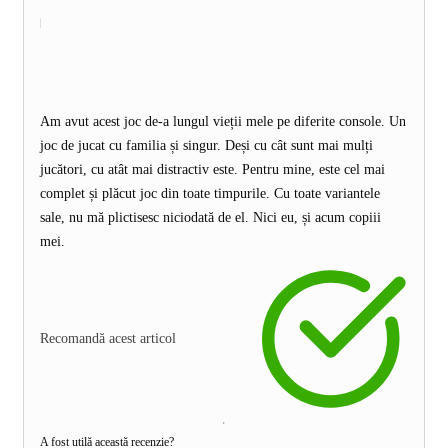
Am avut acest joc de-a lungul vieții mele pe diferite console. Un
joc de jucat cu familia și singur. Deși cu cât sunt mai mulți
jucători, cu atât mai distractiv este. Pentru mine, este cel mai
complet și plăcut joc din toate timpurile. Cu toate variantele
sale, nu mă plictisesc niciodată de el. Nici eu, și acum copiii
mei.
Recomandă acest articol
A fost utilă această recenzie?