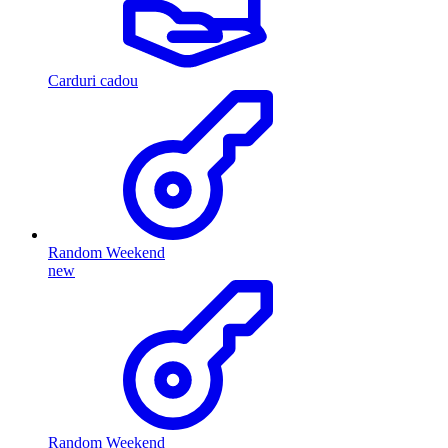
Carduri cadou
Random Weekend
new
Random Weekend