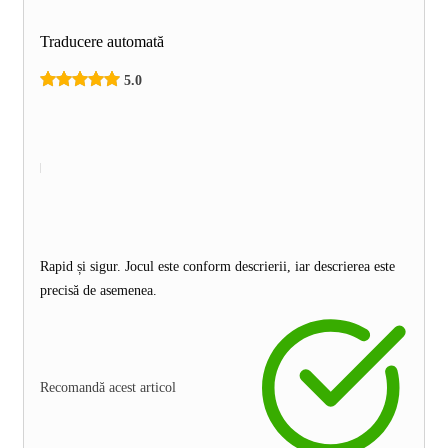
Traducere automată
5.0
Rapid și sigur. Jocul este conform descrierii, iar descrierea este
precisă de asemenea.
Recomandă acest articol