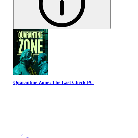
Quarantine Zone: The Last Check PC