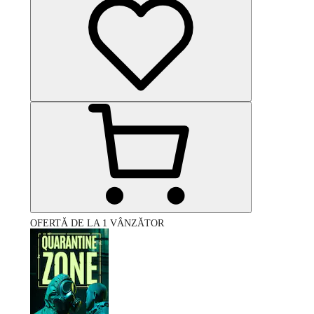
OFERTĂ DE LA 1 VÂNZĂTOR