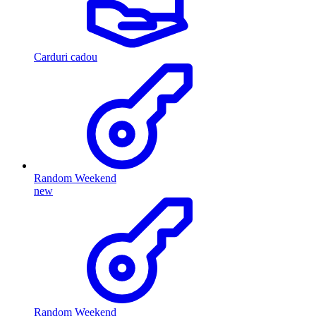
Carduri cadou
Random Weekend
new
Random Weekend