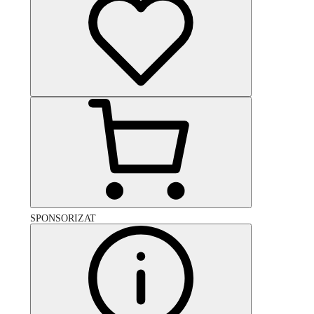
SPONSORIZAT