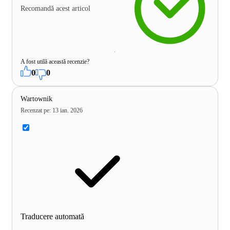
Recomandă acest articol
A fost utilă această recenzie?
0
0
Wartownik
Recenzat pe
:
13 ian. 2026
Traducere automată