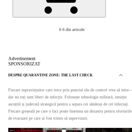
6
6 din articole
Advertisement
SPONSORIZAT
DESPRE QUARANTINE ZONE: THE LAST CHECK
Fiecare supraviețuitor care trece prin punctul tău de control vrea să intre
dar nu toți sunt liberi de infecție. Folosește tehnologie militară, intuiție
ascuțită și judecată strategică pentru a separa cei sănătoși de cei infectați.
Fiecare greșeală pe care o faci poate însemna un dezastru pentru eforturile
de evacuare pe care ai fost trimis să supervizezi.