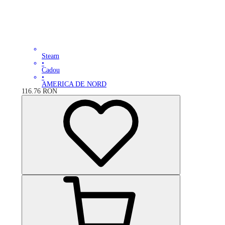
Steam
•
Cadou
•
AMERICA DE NORD
116.76
RON