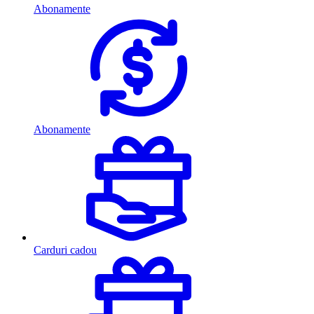
Abonamente
Abonamente
Carduri cadou