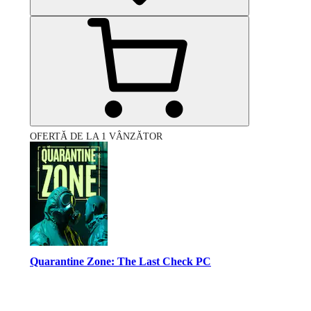
OFERTĂ DE LA 1 VÂNZĂTOR
Quarantine Zone: The Last Check PC