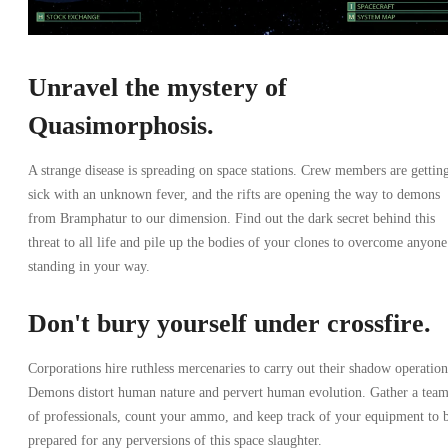
Unravel the mystery of
Quasimorphosis.
A strange disease is spreading on space stations. Crew members are gettin
sick with an unknown fever, and the rifts are opening the way to demons
from Bramphatur to our dimension. Find out the dark secret behind this
threat to all life and pile up the bodies of your clones to overcome anyone
standing in your way.
Don't bury yourself under crossfire.
Corporations hire ruthless mercenaries to carry out their shadow operation
Demons distort human nature and pervert human evolution. Gather a tea
of professionals, count your ammo, and keep track of your equipment to 
prepared for any perversions of this space slaughter.