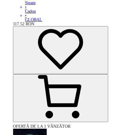
Steam
•
Cadou
•
GLOBAL
117.52
RON
OFERTĂ DE LA 1 VÂNZĂTOR