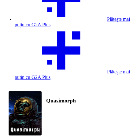
Plătește mai
puțin cu G2A Plus
Plătește mai
puțin cu G2A Plus
Quasimorph