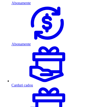
Abonamente
Abonamente
Carduri cadou