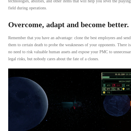
technologies, abilities, and other items that will help you level the playing
field during operations.
Overcome, adapt and become better.
Remember that you have an advantage: clone the best employees and send
them to certain death to probe the weaknesses of your opponents. There is
no need to risk valuable human assets and expose your PMC to unnecessa
legal risks, but nobody cares about the fate of a clones.