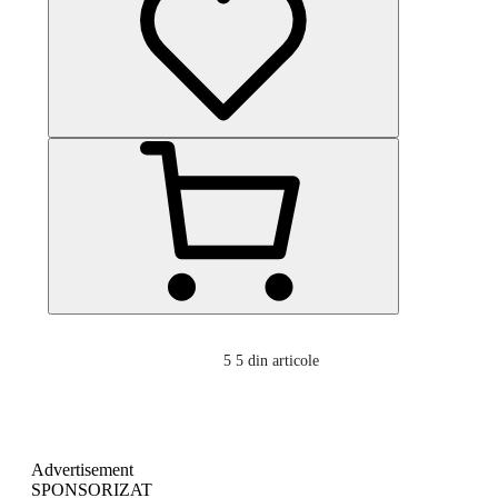
5
5 din articole
Advertisement
SPONSORIZAT