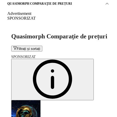
QUASIMORPH COMPARAŢIE DE PREȚURI
Advertisement
SPONSORIZAT
Quasimorph Comparaţie de prețuri
Filtrați și sortați
SPONSORIZAT