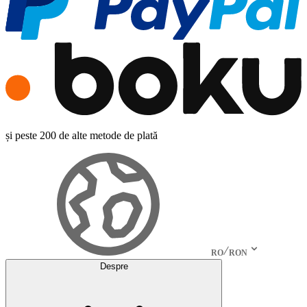
și peste 200 de alte metode de plată
RO
RON
Despre