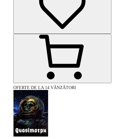
OFERTE DE LA 14 VÂNZĂTORI