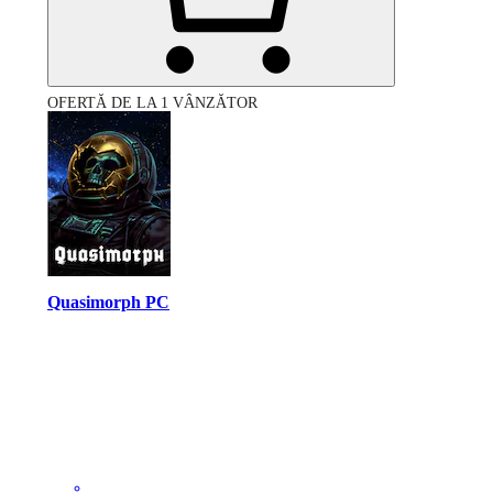
OFERTĂ DE LA 1 VÂNZĂTOR
Quasimorph PC