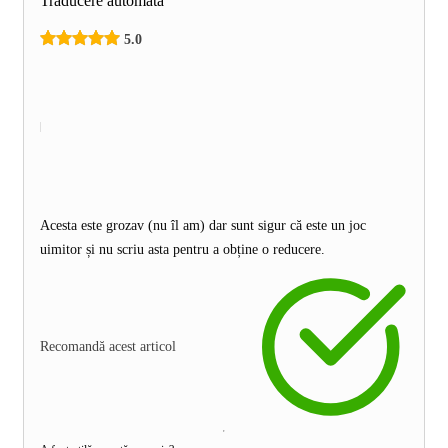
Traducere automată
5.0
Acesta este grozav (nu îl am) dar sunt sigur că este un joc
uimitor și nu scriu asta pentru a obține o reducere.
Recomandă acest articol