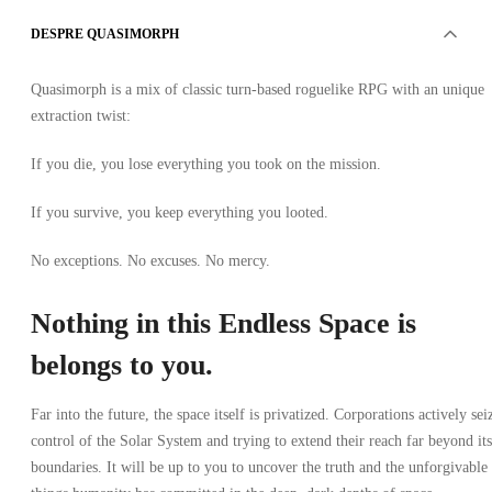
DESPRE QUASIMORPH
Quasimorph is a mix of classic turn-based roguelike RPG with an unique
extraction twist:
If you die, you lose everything you took on the mission.
If you survive, you keep everything you looted.
No exceptions. No excuses. No mercy.
Nothing in this Endless Space is
belongs to you.
Far into the future, the space itself is privatized. Corporations actively sei
control of the Solar System and trying to extend their reach far beyond its
boundaries. It will be up to you to uncover the truth and the unforgivable