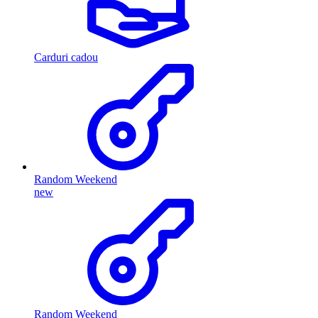
Carduri cadou
Random Weekend
new
Random Weekend