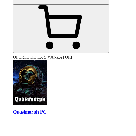
OFERTE DE LA 5 VÂNZĂTORI
Quasimorph PC