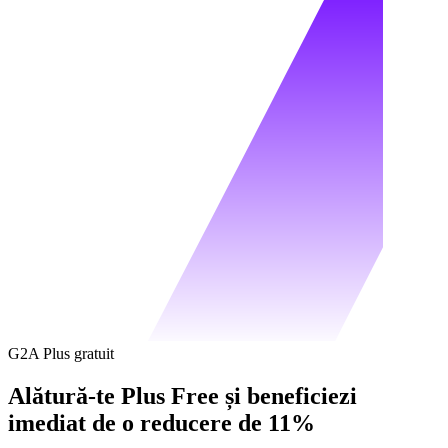
G2A Plus gratuit
Alătură-te Plus Free și beneficiezi
imediat de o reducere de 11%