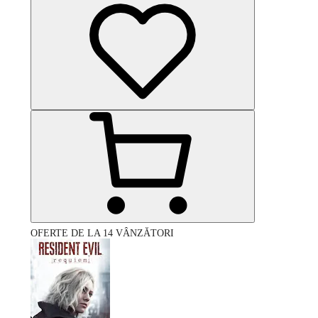
OFERTE DE LA 14 VÂNZĂTORI