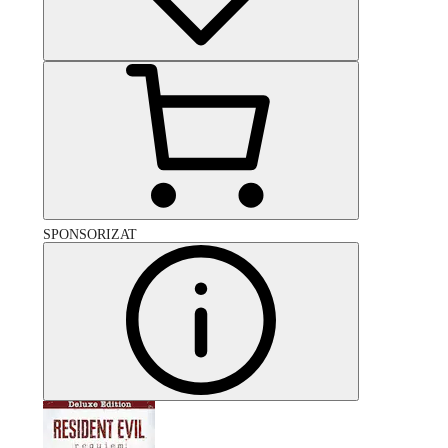
SPONSORIZAT