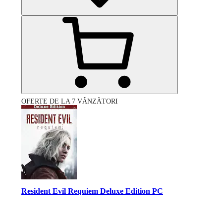
OFERTE DE LA 7 VÂNZĂTORI
Resident Evil Requiem Deluxe Edition PC