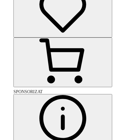
SPONSORIZAT