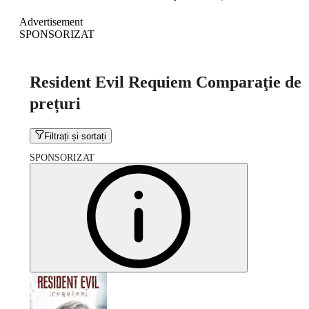
Advertisement
SPONSORIZAT
Resident Evil Requiem Comparaţie de
prețuri
Filtrați și sortați
SPONSORIZAT