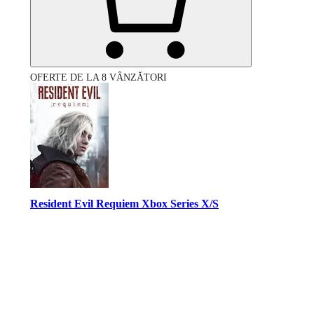
OFERTE DE LA 8 VÂNZĂTORI
Resident Evil Requiem Xbox Series X/S