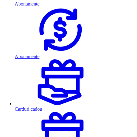
Abonamente
Abonamente
Carduri cadou