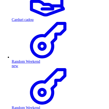
Carduri cadou
Random Weekend
new
Random Weekend