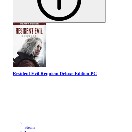
Resident Evil Requiem Deluxe Edition PC
Steam
•