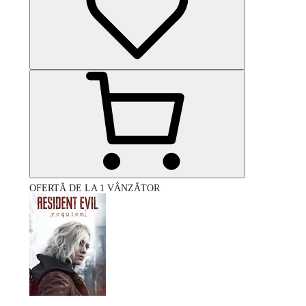
OFERTĂ DE LA 1 VÂNZĂTOR