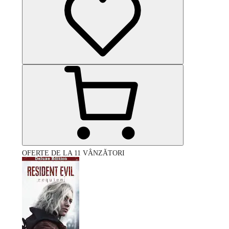
OFERTE DE LA 11 VÂNZĂTORI