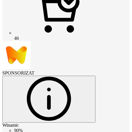
46
SPONSORIZAT
Winamic
90%