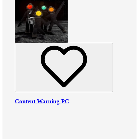
Content Warning PC