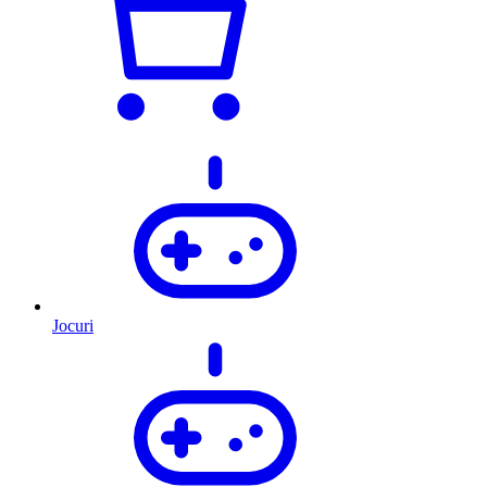
Jocuri