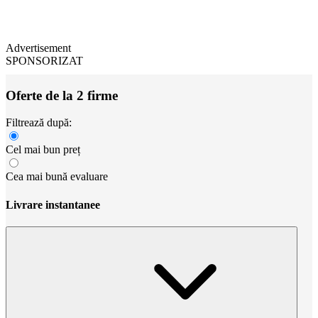
Advertisement
SPONSORIZAT
Oferte de la 2 firme
Filtrează după:
Cel mai bun preț
Cea mai bună evaluare
Livrare instantanee