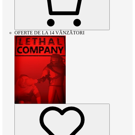
OFERTE DE LA 14 VÂNZĂTORI