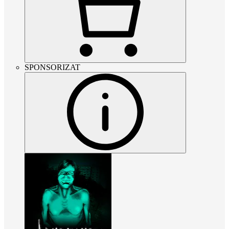
SPONSORIZAT