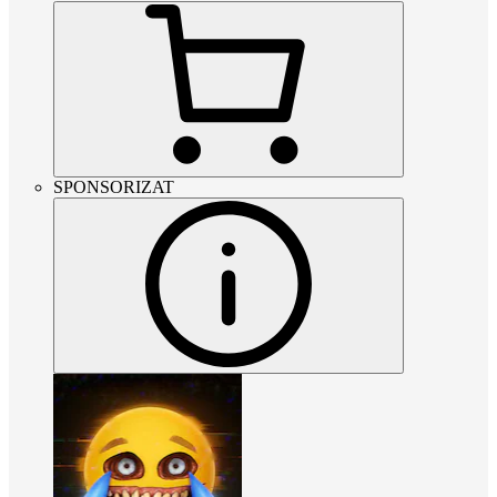
SPONSORIZAT