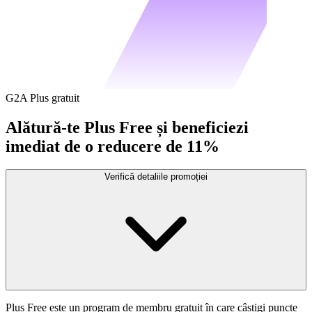
G2A Plus gratuit
Alătură-te Plus Free și beneficiezi
imediat de o reducere de 11%
Verifică detaliile promoției
Plus Free este un program de membru gratuit în care câștigi puncte