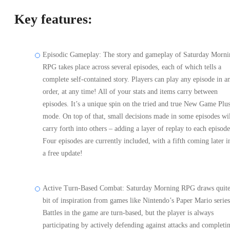
Key features:
Episodic Gameplay: The story and gameplay of Saturday Morni
RPG takes place across several episodes, each of which tells a
complete self-contained story. Players can play any episode in a
order, at any time! All of your stats and items carry between
episodes. It’s a unique spin on the tried and true New Game Plu
mode. On top of that, small decisions made in some episodes wi
carry forth into others – adding a layer of replay to each episode
Four episodes are currently included, with a fifth coming later i
a free update!
Active Turn-Based Combat: Saturday Morning RPG draws quite
bit of inspiration from games like Nintendo’s Paper Mario series
Battles in the game are turn-based, but the player is always
participating by actively defending against attacks and completi