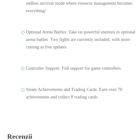
endless survival mode where resource management becomes
everything!
Optional Arena Battles: Take on powerful enemies in optional
arena battles. Two fights are currently included, with more
coming as free updates.
Controller Support: Full support for game controllers.
Steam Achievements and Trading Cards: Earn over 70
achievements and collect 8 trading cards.
Recenzii