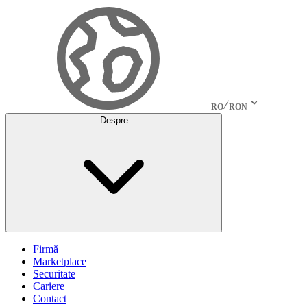
RO
RON
Despre
Firmă
Marketplace
Securitate
Cariere
Contact