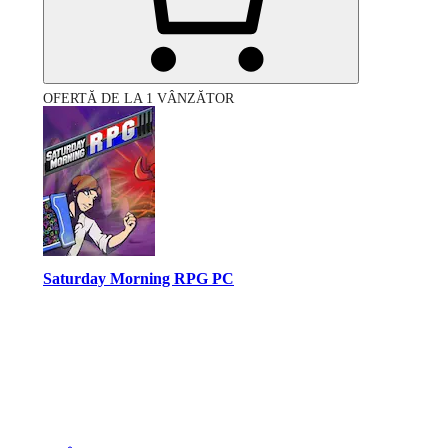
OFERTĂ DE LA 1 VÂNZĂTOR
Saturday Morning RPG PC