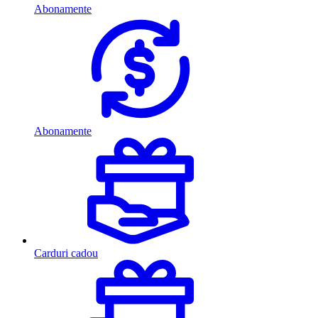
Abonamente
Abonamente
Carduri cadou