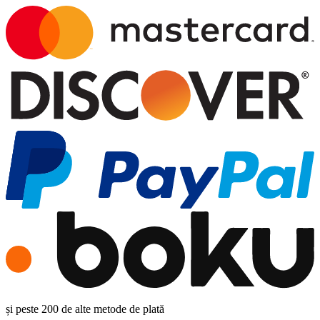
și peste 200 de alte metode de plată