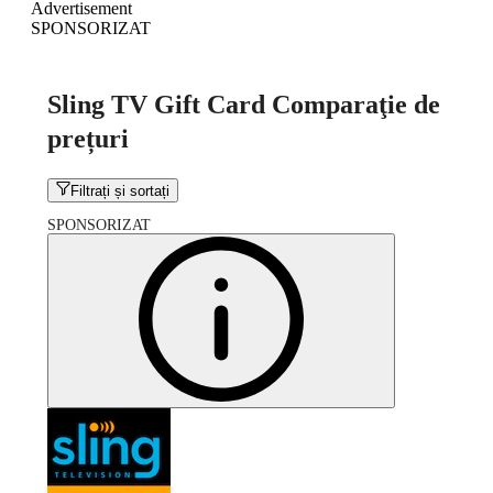
Advertisement
SPONSORIZAT
Sling TV Gift Card Comparaţie de
prețuri
Filtrați și sortați
SPONSORIZAT