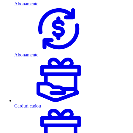
Abonamente
Abonamente
Carduri cadou