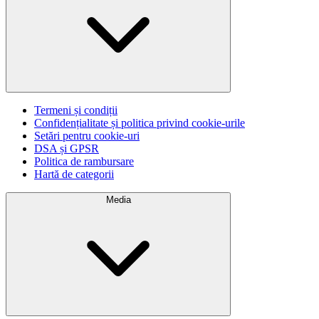
Termeni și condiții
Confidențialitate și politica privind cookie-urile
Setări pentru cookie-uri
DSA și GPSR
Politica de rambursare
Hartă de categorii
Media