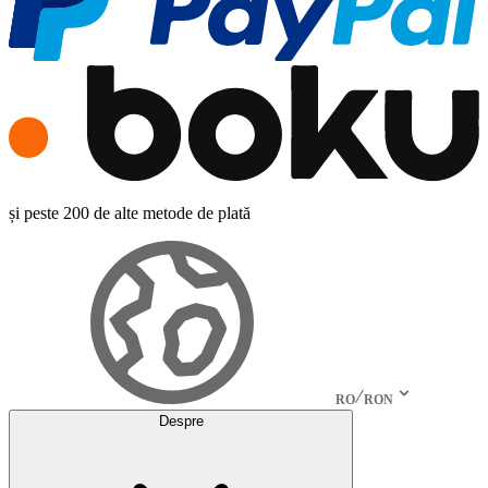
și peste 200 de alte metode de plată
RO
RON
Despre