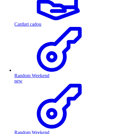
Carduri cadou
Random Weekend
new
Random Weekend