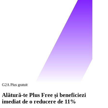
G2A Plus gratuit
Alătură-te Plus Free și beneficiezi
imediat de o reducere de 11%