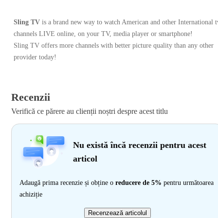
Sling TV
is a brand new way to watch American and other International t
channels LIVE online, on your TV, media player or smartphone!
Sling TV offers more channels with better picture quality than any other
provider today!
Recenzii
Verifică ce părere au clienții noștri despre acest titlu
Nu există încă recenzii pentru acest
articol
Adaugă prima recenzie și obține o
reducere de 5%
pentru următoarea
achiziție
Recenzează articolul