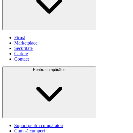
Firmă
Marketplace
Securitate
Cariere
Contact
Pentru cumpărători
Suport pentru cumpărători
Cum să cumperi