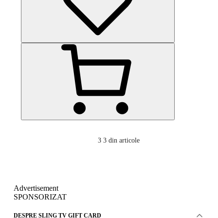
3
3 din articole
Advertisement
SPONSORIZAT
DESPRE SLING TV GIFT CARD