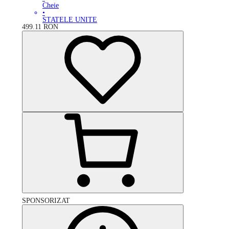
Cheie
•
STATELE UNITE
499.11
RON
SPONSORIZAT