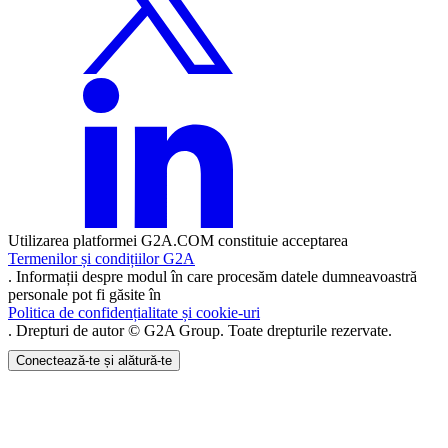
Utilizarea platformei G2A.COM constituie acceptarea
Termenilor și condițiilor G2A
. Informații despre modul în care procesăm datele dumneavoastră
personale pot fi găsite în
Politica de confidențialitate și cookie-uri
. Drepturi de autor © G2A Group. Toate drepturile rezervate.
Conectează-te și alătură-te