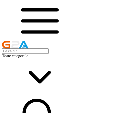
Toate categoriile