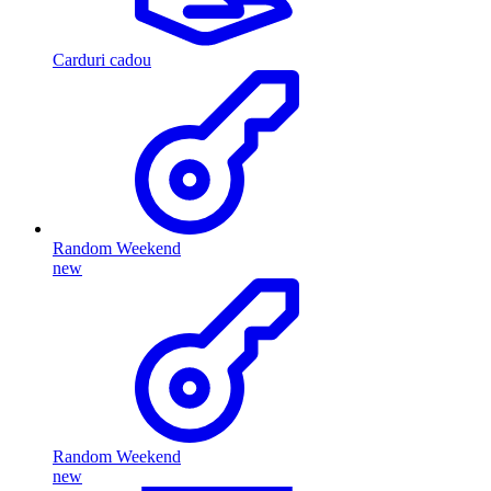
Carduri cadou
Random Weekend
new
Random Weekend
new