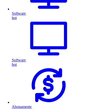
Software
hot
Software
hot
Abonamente