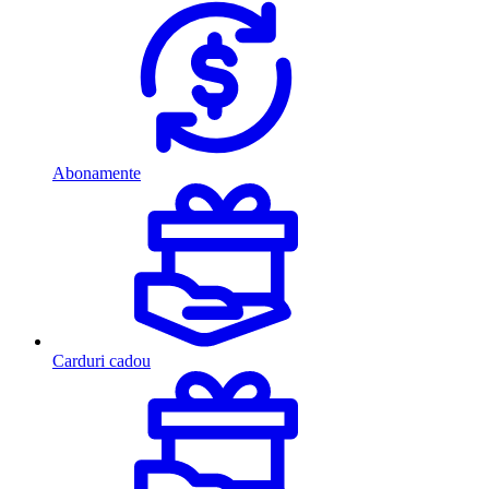
Abonamente
Carduri cadou