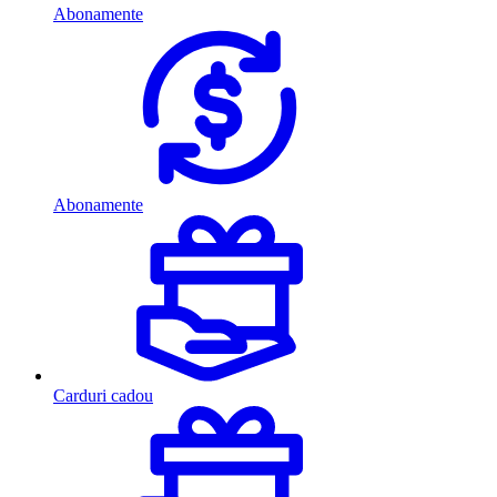
Abonamente
Abonamente
Carduri cadou