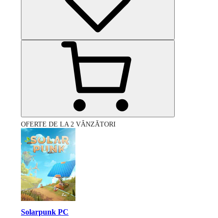
OFERTE DE LA 2 VÂNZĂTORI
Solarpunk PC