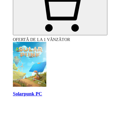
OFERTĂ DE LA 1 VÂNZĂTOR
Solarpunk PC