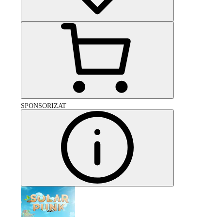
SPONSORIZAT