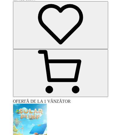
OFERTĂ DE LA 1 VÂNZĂTOR