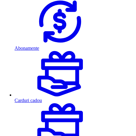
Abonamente
Carduri cadou