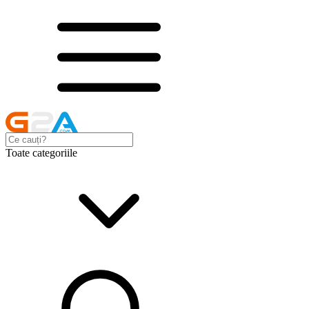
Toate categoriile