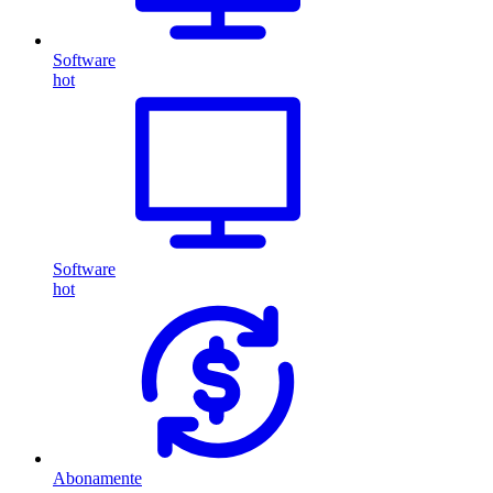
Software
hot
Software
hot
Abonamente