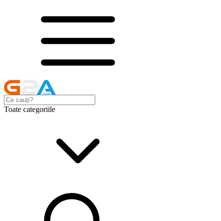
Toate categoriile