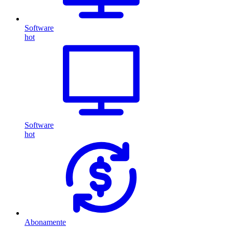
Software
hot
Software
hot
Abonamente