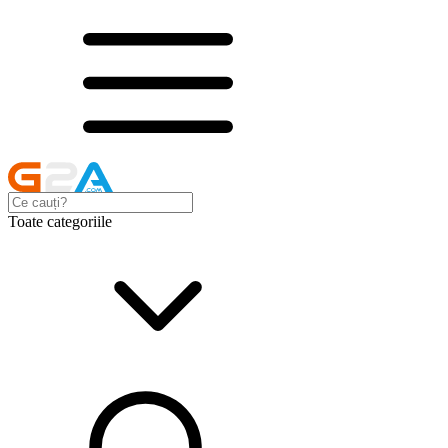
Toate categoriile