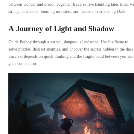
between wonder and dread. Together, traverse five haunting tales filled wi
strange characters, looming monsters, and the ever-encroaching Dark.
A Journey of Light and Shadow
Guide Potboy through a surreal, dangerous landscape. Use his flame to
solve puzzles, distract enemies, and uncover the secrets hidden in the dark
Survival depends on quick thinking and the fragile bond between you and
your companion.