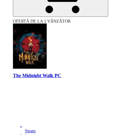
OFERTĂ DE LA 1 VÂNZĂTOR
The Midnight Walk PC
Steam