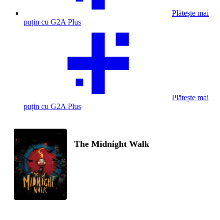
Plătește mai
puțin cu G2A Plus
Plătește mai
puțin cu G2A Plus
The Midnight Walk