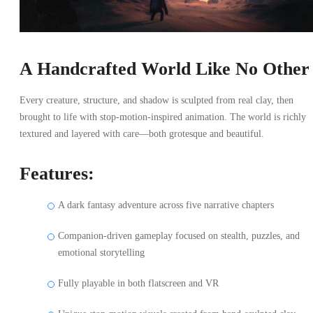
A Handcrafted World Like No Other
Every creature, structure, and shadow is sculpted from real clay, then
brought to life with stop-motion-inspired animation. The world is richly
textured and layered with care—both grotesque and beautiful.
Features:
A dark fantasy adventure across five narrative chapters
Companion-driven gameplay focused on stealth, puzzles, and
emotional storytelling
Fully playable in both flatscreen and VR