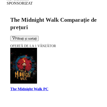
SPONSORIZAT
The Midnight Walk Comparaţie de
prețuri
Filtrați și sortați
OFERTĂ DE LA 1 VÂNZĂTOR
The Midnight Walk PC