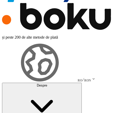
și peste 200 de alte metode de plată
RO
RON
Despre