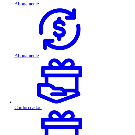
Abonamente
Abonamente
Carduri cadou