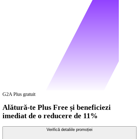
G2A Plus gratuit
Alătură-te Plus Free și beneficiezi
imediat de o reducere de 11%
Verifică detaliile promoției