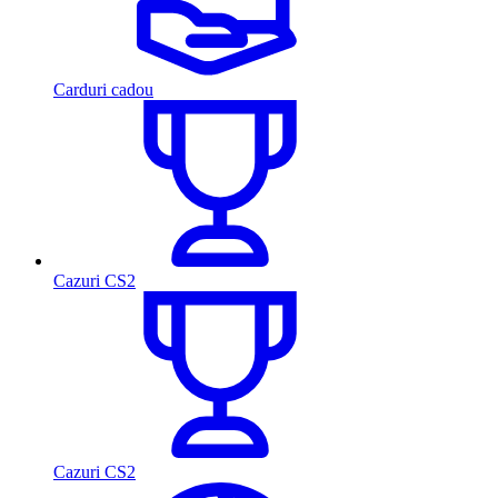
Carduri cadou
Cazuri CS2
Cazuri CS2