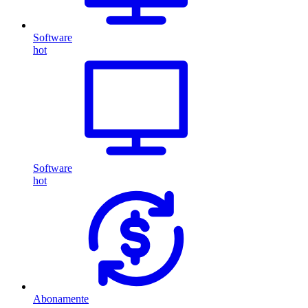
Software
hot
Software
hot
Abonamente