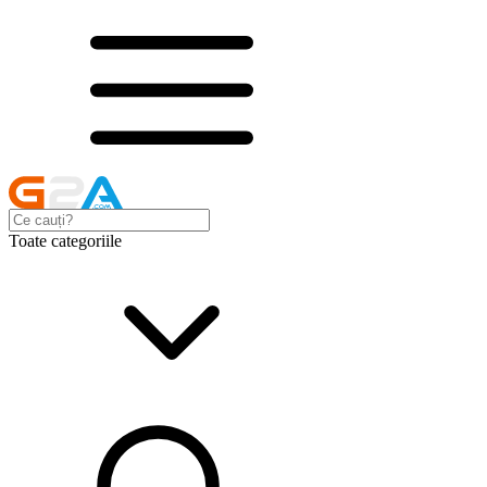
Toate categoriile