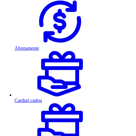
Abonamente
Carduri cadou