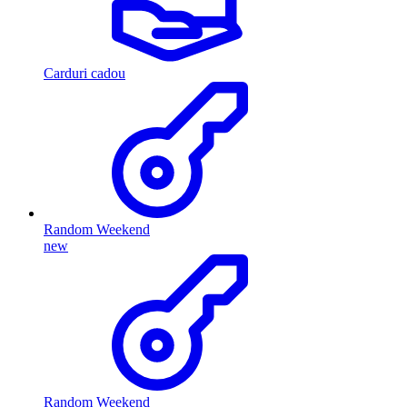
Carduri cadou
Random Weekend
new
Random Weekend