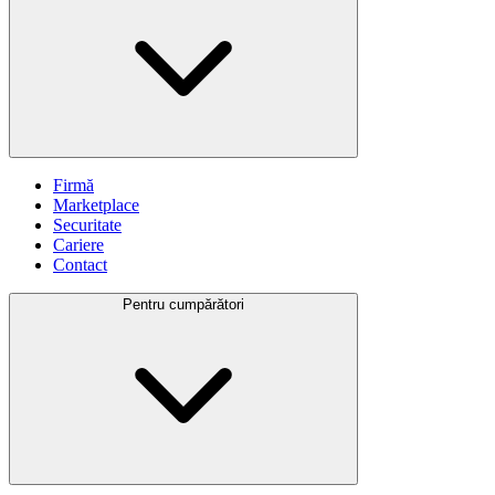
Firmă
Marketplace
Securitate
Cariere
Contact
Pentru cumpărători