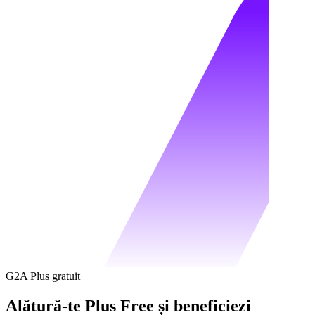
G2A Plus gratuit
Alătură-te Plus Free și beneficiezi