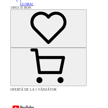
•
GLOBAL
14953.35
RON
OFERTĂ DE LA 1 VÂNZĂTOR