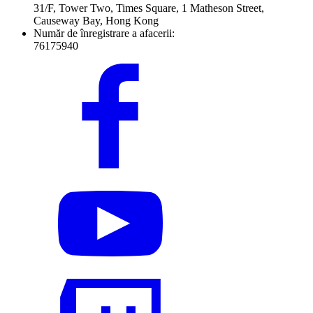
31/F, Tower Two, Times Square, 1 Matheson Street,
Causeway Bay, Hong Kong
Număr de înregistrare a afacerii:
76175940