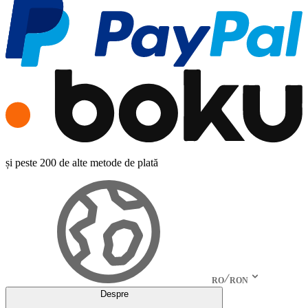
și peste 200 de alte metode de plată
RO
RON
Despre