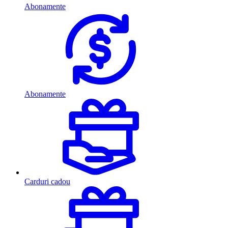
Abonamente
Abonamente
Carduri cadou