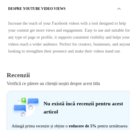
DESPRE YOUTUBE VIDEO VIEWS
Increase the reach of your Facebook videos with a tool designed to help
your content get more views and engagement. Easy to use and suitable for
any type of page or profile, it supports consistent visibility and helps your
videos reach a wider audience. Perfect for creators, businesses, and anyon
looking to strengthen their presence and make their videos stand out.
Recenzii
Verifică ce părere au clienții noștri despre acest titlu
Nu există încă recenzii pentru acest
articol
Adaugă prima recenzie și obține o
reducere de 5%
pentru următoarea