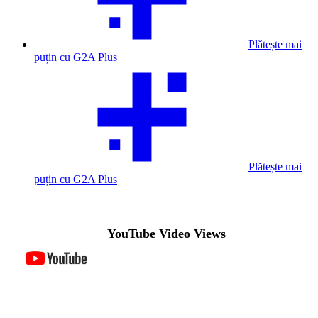
Plătește mai
puțin cu G2A Plus
Plătește mai
puțin cu G2A Plus
YouTube Video Views