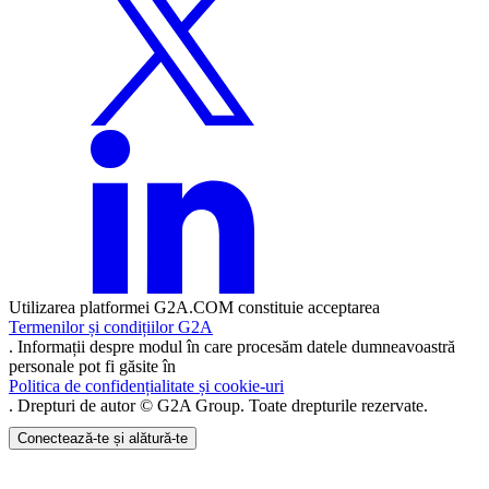
Utilizarea platformei G2A.COM constituie acceptarea
Termenilor și condițiilor G2A
. Informații despre modul în care procesăm datele dumneavoastră
personale pot fi găsite în
Politica de confidențialitate și cookie-uri
. Drepturi de autor © G2A Group. Toate drepturile rezervate.
Conectează-te și alătură-te