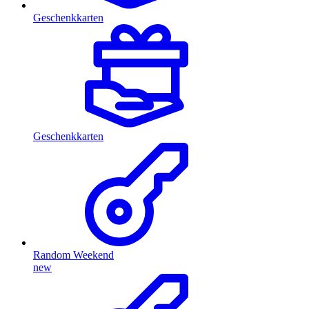
Geschenkkarten
Geschenkkarten
Random Weekend
new