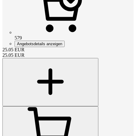
579
Angebotsdetails anzeigen
25.05
EUR
25.05
EUR