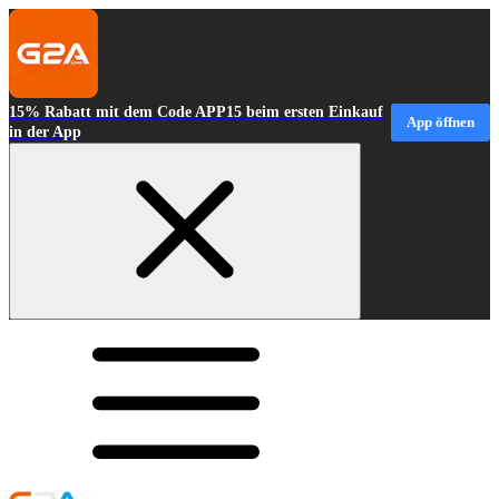
15% Rabatt mit dem Code APP15 beim ersten Einkauf
App öffnen
in der App