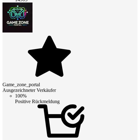
Game_zone_portal
Ausgezeichneter Verkäufer
100%
Positive Rückmeldung