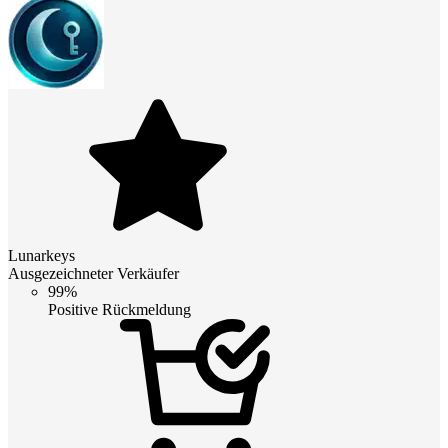
Lunarkeys
Ausgezeichneter Verkäufer
99%
Positive Rückmeldung