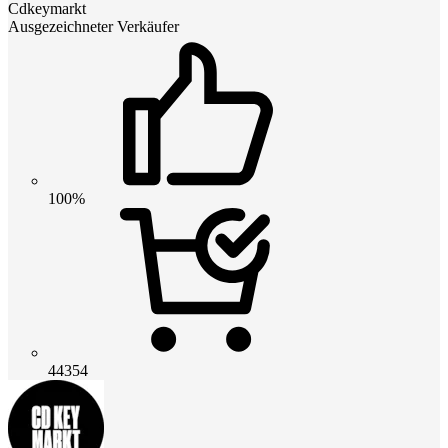
Cdkeymarkt
Ausgezeichneter Verkäufer
100%
44354