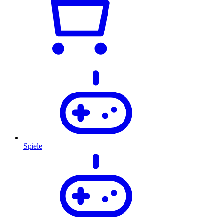
Spiele