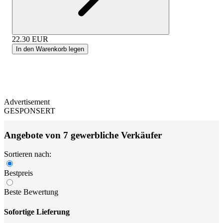
22.30
EUR
In den Warenkorb legen
Advertisement
GESPONSERT
Angebote von 7 gewerbliche Verkäufer
Sortieren nach:
Bestpreis
Beste Bewertung
Sofortige Lieferung