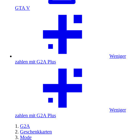
GTA V
Weniger
zahlen mit G2A Plus
Weniger
zahlen mit G2A Plus
G2A
Geschenkkarten
Mode