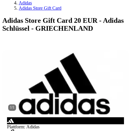
Adidas
Adidas Store Gift Card
Adidas Store Gift Card 20 EUR - Adidas
Schlüssel - GRIECHENLAND
1
/
1
Plattform
:
Adidas