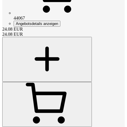
44067
Angebotsdetails anzeigen
24.08
EUR
24.08
EUR