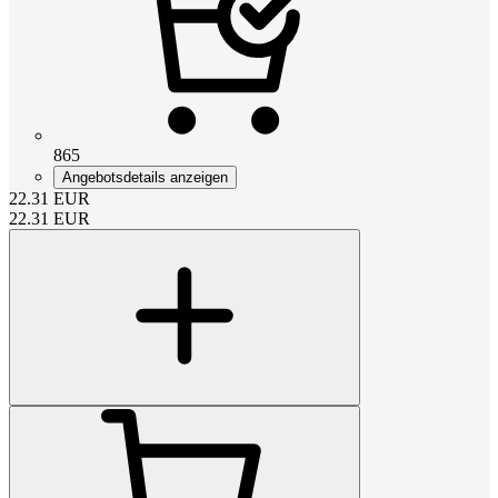
865
Angebotsdetails anzeigen
22.31
EUR
22.31
EUR