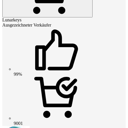
Lunarkeys
Ausgezeichneter Verkäufer
99%
9001