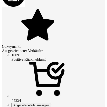
Cdkeymarkt
Ausgezeichneter Verkäufer
100%
Positive Rückmeldung
44354
Angebotsdetails anzeigen