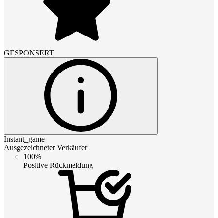
GESPONSERT
Instant_game
Ausgezeichneter Verkäufer
100%
Positive Rückmeldung