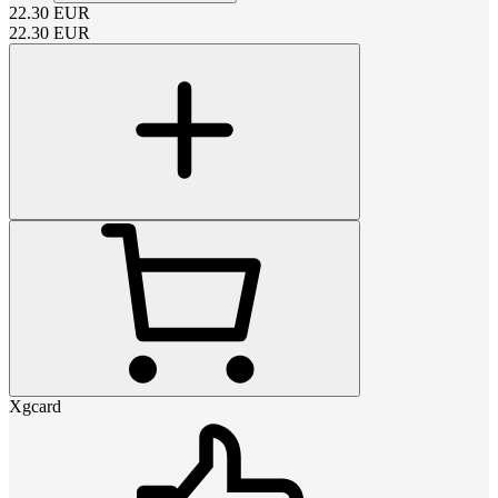
22.30
EUR
22.30
EUR
Xgcard