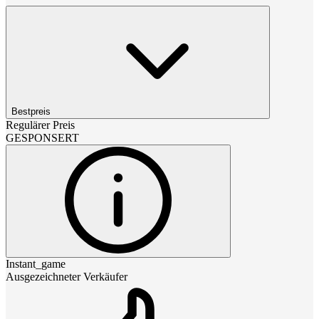
Bestpreis
Regulärer Preis
GESPONSERT
Instant_game
Ausgezeichneter Verkäufer