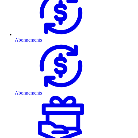
Abonnements
Abonnements