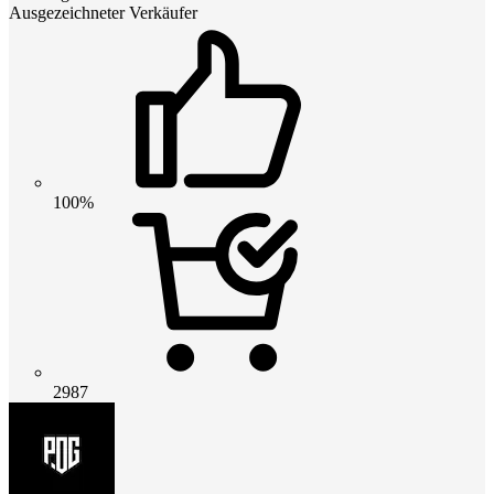
Ausgezeichneter Verkäufer
100%
2987