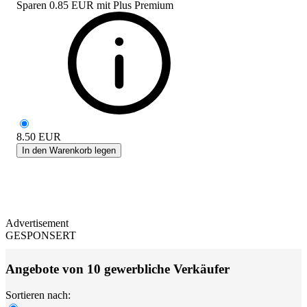
Sparen
0.85 EUR
mit
Plus Premium
8.50
EUR
In den Warenkorb legen
Advertisement
GESPONSERT
Angebote von 10 gewerbliche Verkäufer
Sortieren nach: