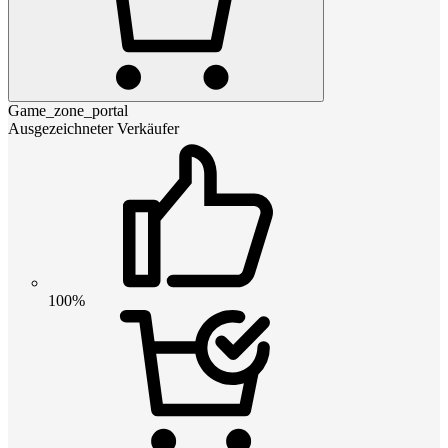
Game_zone_portal
Ausgezeichneter Verkäufer
100%