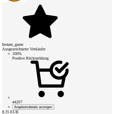
Instant_game
Ausgezeichneter Verkäufer
100%
Positive Rückmeldung
44207
Angebotsdetails anzeigen
8.35
EUR