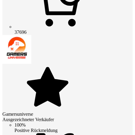
37696
Gamersuniverse
Ausgezeichneter Verkäufer
100%
Positive Rückmeldung