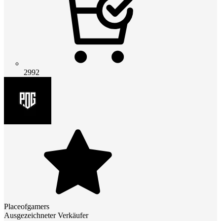
2992
Placeofgamers
Ausgezeichneter Verkäufer