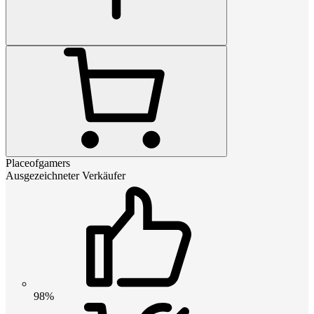
Placeofgamers
Ausgezeichneter Verkäufer
98%