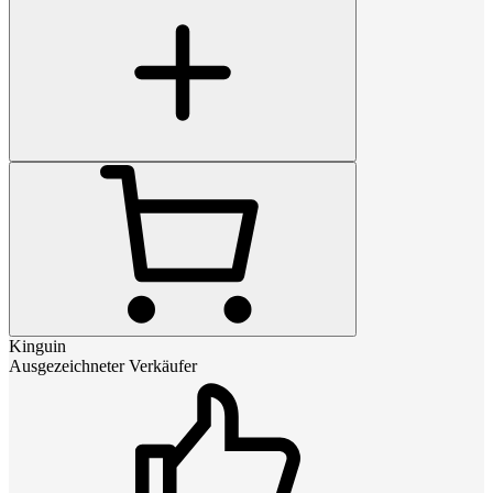
Kinguin
Ausgezeichneter Verkäufer