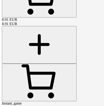
8.91
EUR
8.91
EUR
Instant_game