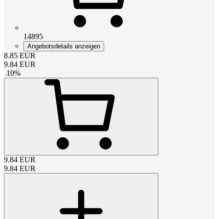
14895
Angebotsdetails anzeigen
8.85
EUR
9.84
EUR
-
10
%
9.84
EUR
9.84
EUR