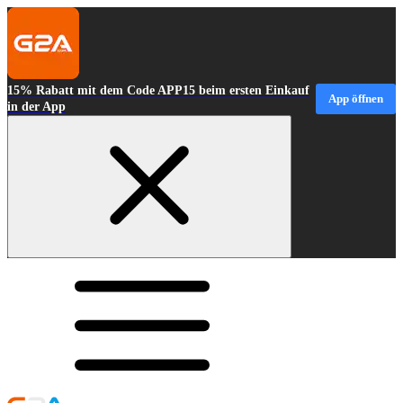
15% Rabatt mit dem Code APP15 beim ersten Einkauf
App öffnen
in der App