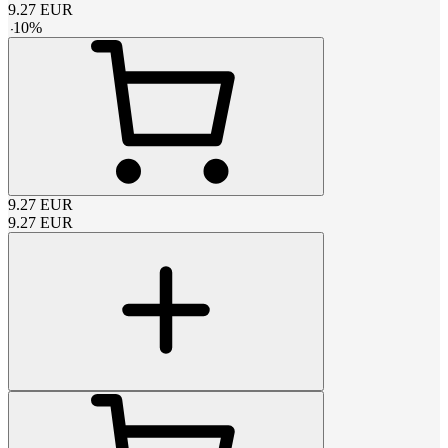
9.27
EUR
-
10
%
9.27
EUR
9.27
EUR