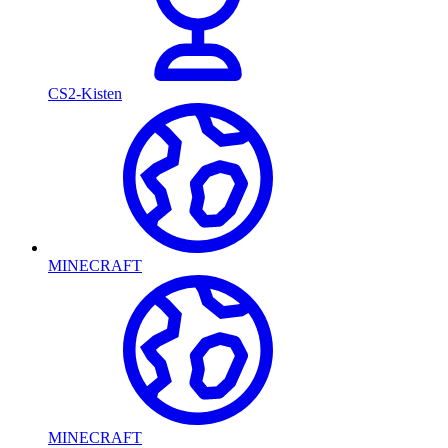
CS2-Kisten
MINECRAFT
MINECRAFT