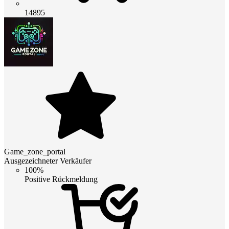
14895
Game_zone_portal
Ausgezeichneter Verkäufer
100%
Positive Rückmeldung