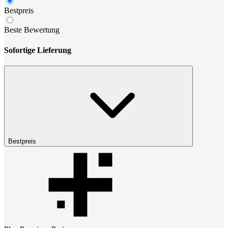
Bestpreis
Beste Bewertung
Sofortige Lieferung
Bestpreis