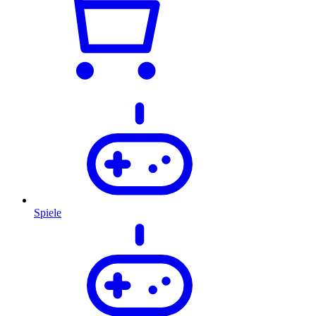
Spiele