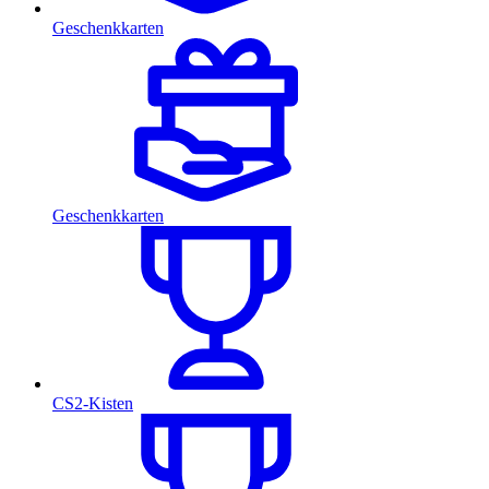
Geschenkkarten
Geschenkkarten
CS2-Kisten