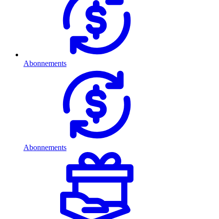
Abonnements
Abonnements