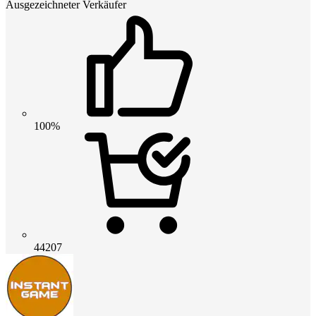
Ausgezeichneter Verkäufer
100%
44207