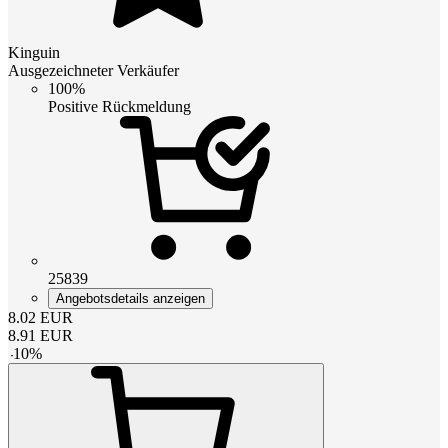
Kinguin
Ausgezeichneter Verkäufer
100%
Positive Rückmeldung
25839
Angebotsdetails anzeigen
8.02
EUR
8.91
EUR
-
10
%