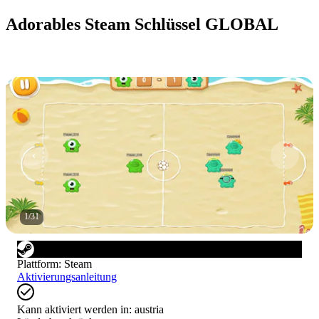
Adorables Steam Schlüssel GLOBAL
1
/
31
Plattform
:
Steam
Aktivierungsanleitung
Kann aktiviert werden in:
austria