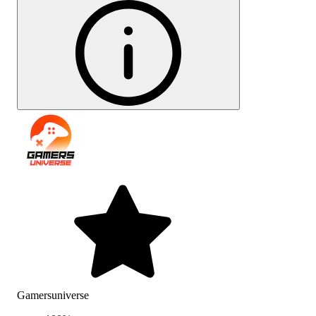
Gamersuniverse