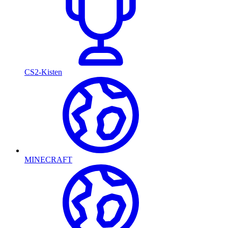
CS2-Kisten
MINECRAFT