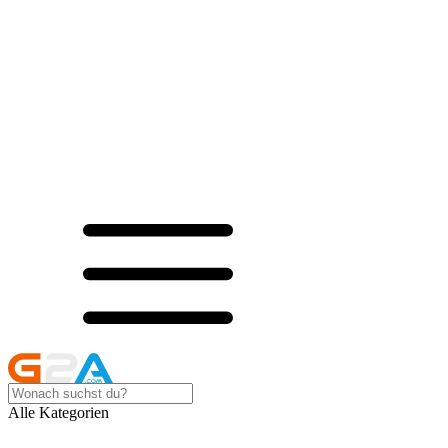
Alle Kategorien