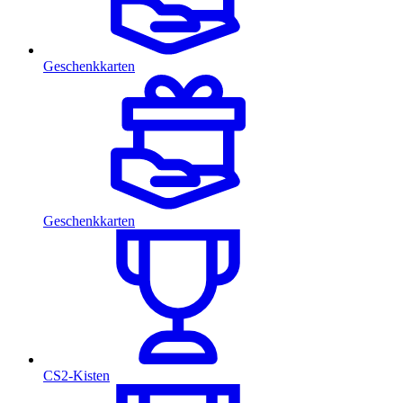
Geschenkkarten
Geschenkkarten
CS2-Kisten