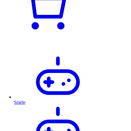
Spiele