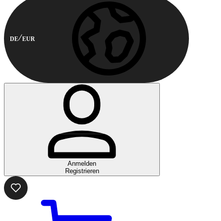
DE
EUR
Anmelden
Registrieren