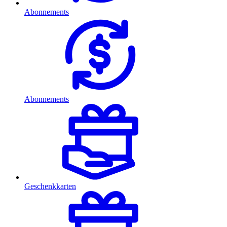
Abonnements
Abonnements
Geschenkkarten