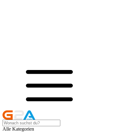
Alle Kategorien