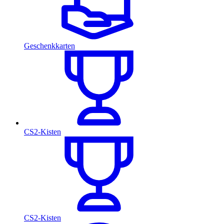
Geschenkkarten
CS2-Kisten
CS2-Kisten