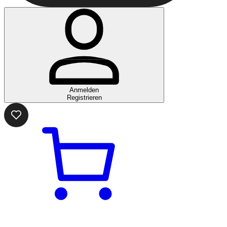
Anmelden
Registrieren