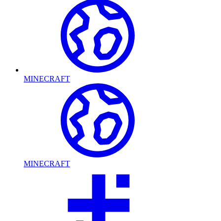
MINECRAFT
MINECRAFT