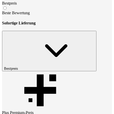
Bestpreis
Beste Bewertung
Sofortige Lieferung
Bestpreis
Plus Premium
-Preis