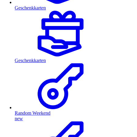
Geschenkkarten
Geschenkkarten
Random Weekend
new