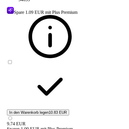
Spare
1.09 EUR
mit Plus Premium
In den Warenkorb legen
10.83 EUR
9.74
EUR
Sparen
1.09 EUR
mit
Plus Premium