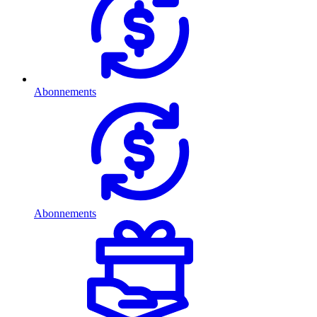
Abonnements
Abonnements