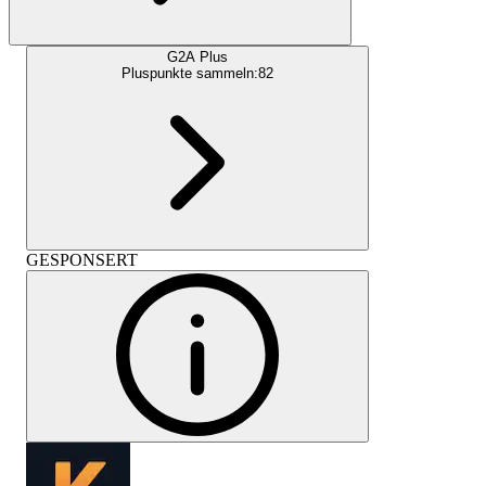
G2A Plus
Pluspunkte sammeln:
82
GESPONSERT