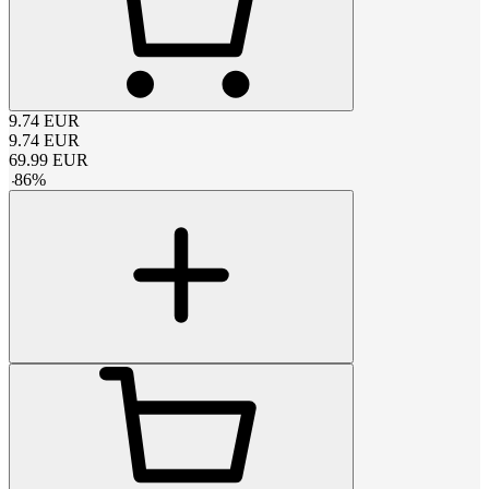
9.74
EUR
9.74
EUR
69.99
EUR
-
86
%