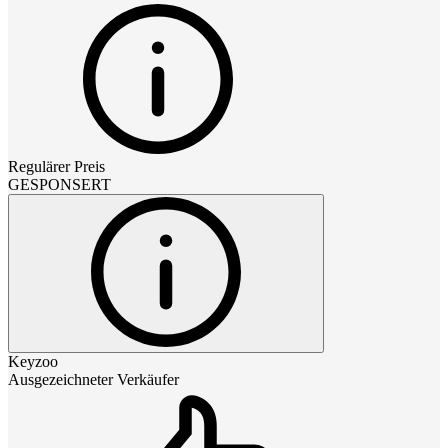
Regulärer Preis
GESPONSERT
Keyzoo
Ausgezeichneter Verkäufer