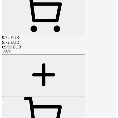
9.72
EUR
9.72
EUR
69.99
EUR
-
86
%