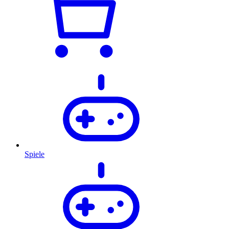
Spiele