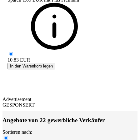
10.83
EUR
In den Warenkorb legen
Advertisement
GESPONSERT
Angebote von 22 gewerbliche Verkäufer
Sortieren nach: