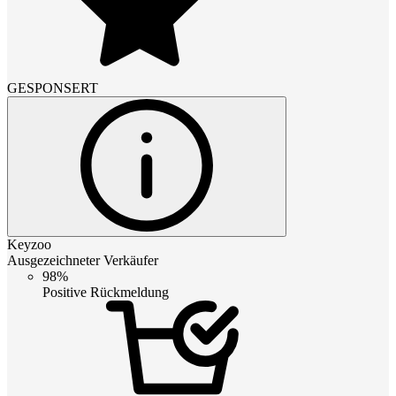
GESPONSERT
Keyzoo
Ausgezeichneter Verkäufer
98%
Positive Rückmeldung