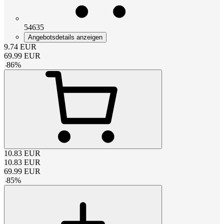
54635
Angebotsdetails anzeigen
9.74
EUR
69.99
EUR
-
86
%
10.83
EUR
10.83
EUR
69.99
EUR
-
85
%