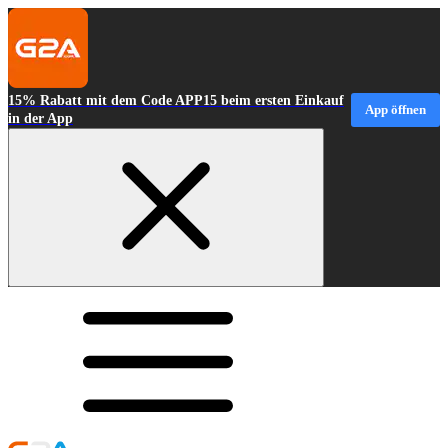
15% Rabatt mit dem Code APP15 beim ersten Einkauf
App öffnen
in der App