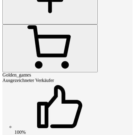
Golden_games
Ausgezeichneter Verkäufer
100%