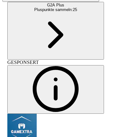
G2A Plus
Pluspunkte sammeln:
25
GESPONSERT