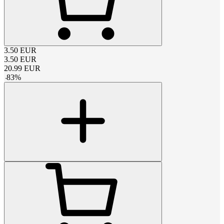
3.50
EUR
3.50
EUR
20.99
EUR
-
83
%