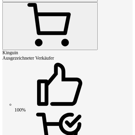
Kinguin
Ausgezeichneter Verkäufer
100%