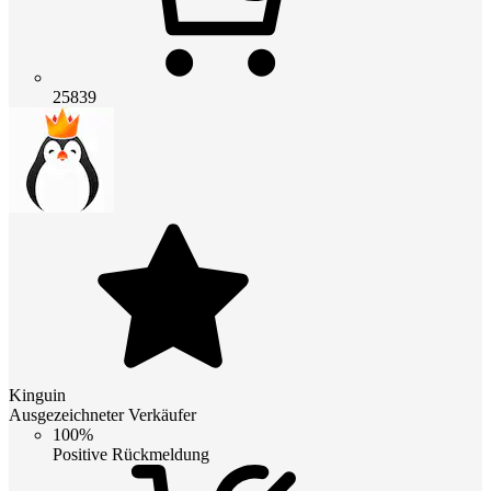
25839
Kinguin
Ausgezeichneter Verkäufer
100%
Positive Rückmeldung