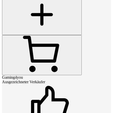
Gaming4you
Ausgezeichneter Verkäufer