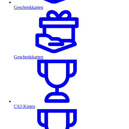
Geschenkkarten
Geschenkkarten
CS2-Kisten