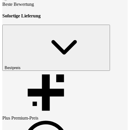
Beste Bewertung
Sofortige Lieferung
Bestpreis
Plus Premium
-Preis