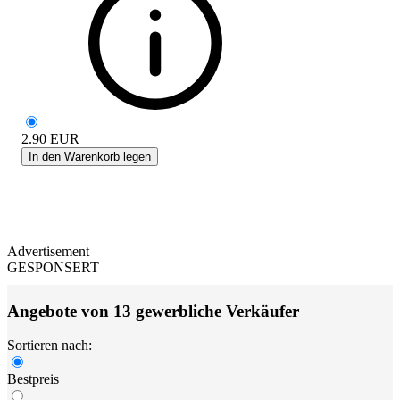
2.90
EUR
In den Warenkorb legen
Advertisement
GESPONSERT
Angebote von 13 gewerbliche Verkäufer
Sortieren nach:
Bestpreis