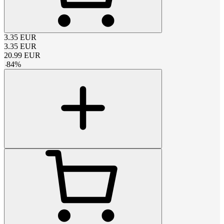
3.35
EUR
3.35
EUR
20.99
EUR
-
84
%