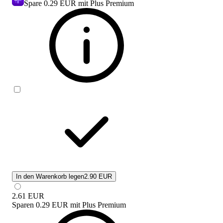
Spare
0.29 EUR
mit Plus Premium
In den Warenkorb legen
2.90 EUR
2.61
EUR
Sparen
0.29 EUR
mit
Plus Premium