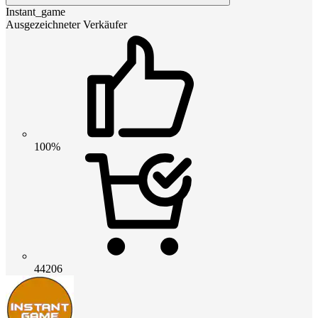
Instant_game
Ausgezeichneter Verkäufer
100%
44206