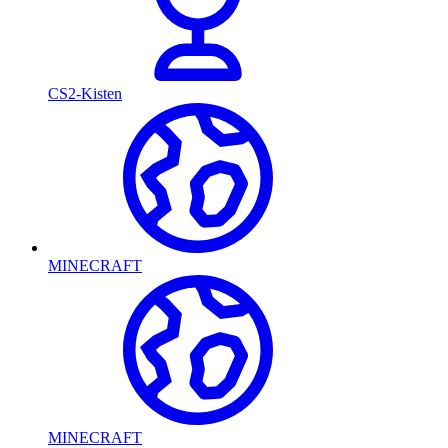
CS2-Kisten
MINECRAFT
MINECRAFT