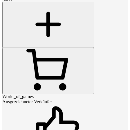
World_of_games
Ausgezeichneter Verkäufer