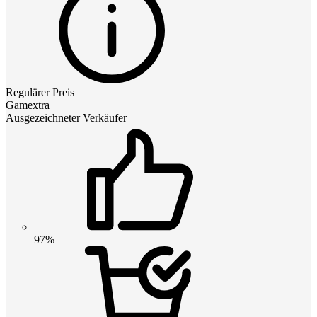
Regulärer Preis
Gamextra
Ausgezeichneter Verkäufer
97%