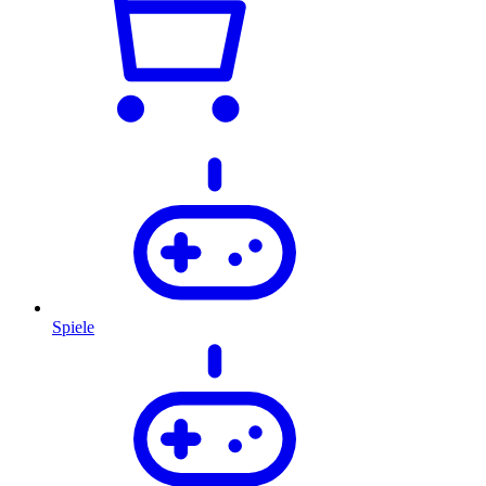
Spiele