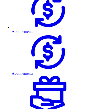
Abonnements
Abonnements