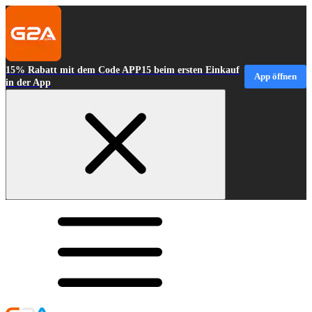
15% Rabatt mit dem Code APP15 beim ersten Einkauf
App öffnen
in der App