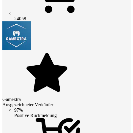
24058
Gamextra
Ausgezeichneter Verkäufer
97%
Positive Rückmeldung