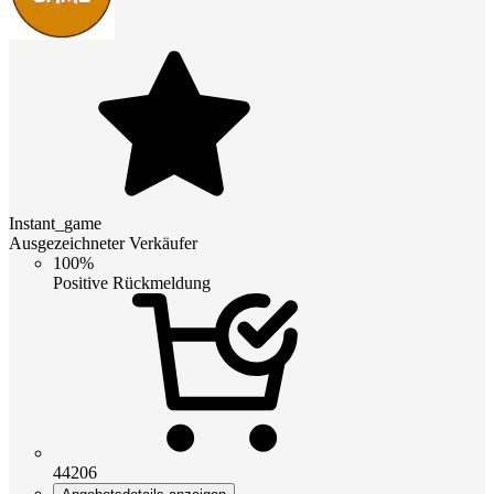
Instant_game
Ausgezeichneter Verkäufer
100%
Positive Rückmeldung
44206