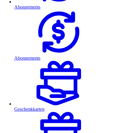
Abonnements
Abonnements
Geschenkkarten