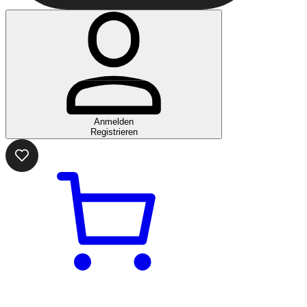
Anmelden
Registrieren