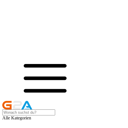
Alle Kategorien