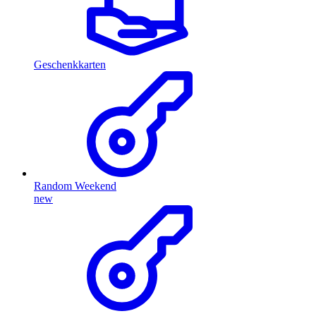
Geschenkkarten
Random Weekend
new