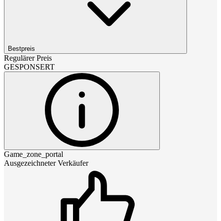
Bestpreis
Regulärer Preis
GESPONSERT
Game_zone_portal
Ausgezeichneter Verkäufer