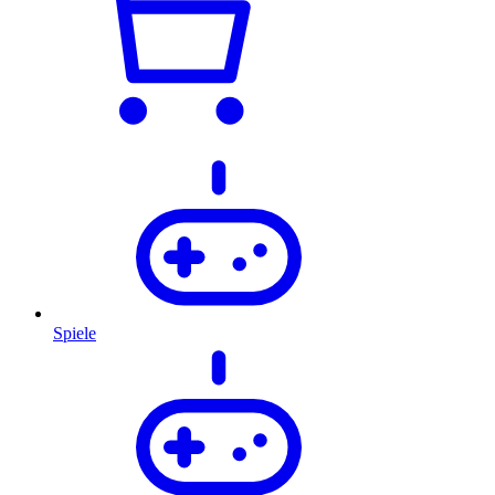
Spiele