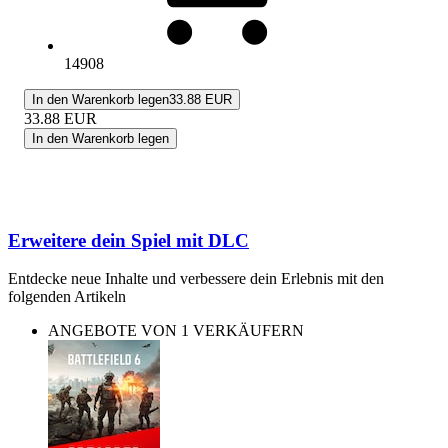
14908
In den Warenkorb legen
33.88 EUR
33.88
EUR
In den Warenkorb legen
Erweitere dein Spiel mit DLC
Entdecke neue Inhalte und verbessere dein Erlebnis mit den
folgenden Artikeln
ANGEBOTE VON 1 VERKÄUFERN