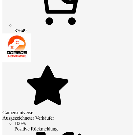
37649
Gamersuniverse
Ausgezeichneter Verkäufer
100%
Positive Rückmeldung