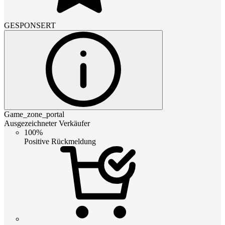
GESPONSERT
Game_zone_portal
Ausgezeichneter Verkäufer
100%
Positive Rückmeldung