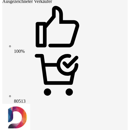
Ausgezeichneter Verkäufer
100%
80513