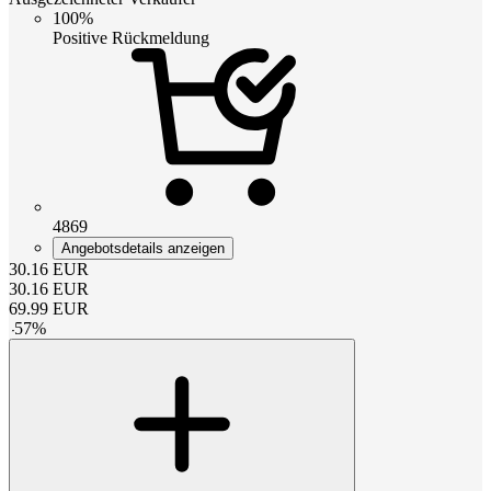
100%
Positive Rückmeldung
4869
Angebotsdetails anzeigen
30.16
EUR
30.16
EUR
69.99
EUR
-
57
%