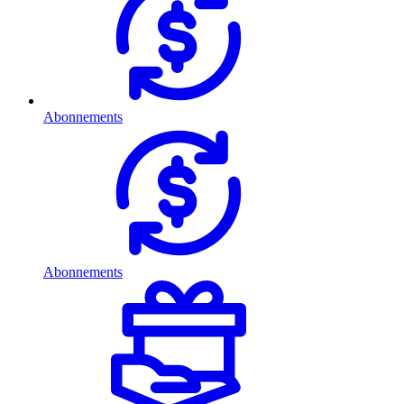
Abonnements
Abonnements