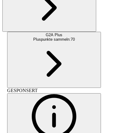
G2A Plus
Pluspunkte sammeln:
70
GESPONSERT