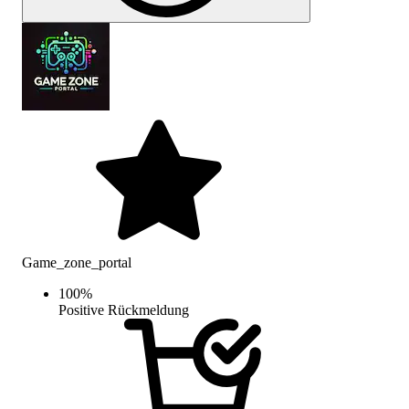
Game_zone_portal
100
%
Positive Rückmeldung