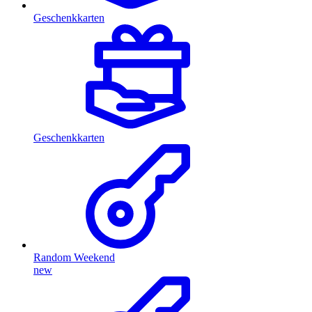
Geschenkkarten
Geschenkkarten
Random Weekend
new