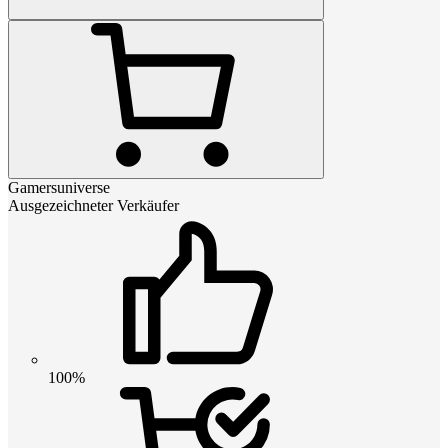
Gamersuniverse
Ausgezeichneter Verkäufer
100%