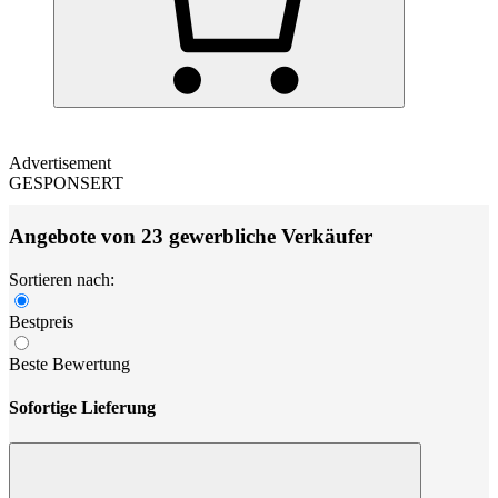
Advertisement
GESPONSERT
Angebote von 23 gewerbliche Verkäufer
Sortieren nach:
Bestpreis
Beste Bewertung
Sofortige Lieferung