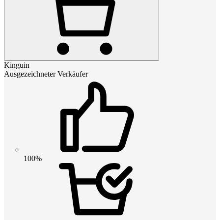
Kinguin
Ausgezeichneter Verkäufer
100%