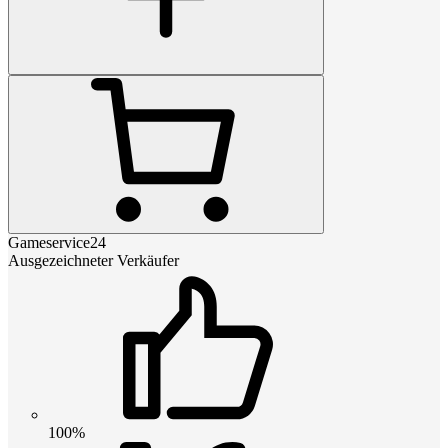
Gameservice24
Ausgezeichneter Verkäufer
100%