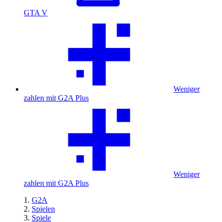
GTA V
Weniger
zahlen mit G2A Plus
Weniger
zahlen mit G2A Plus
G2A
Spielen
Spiele