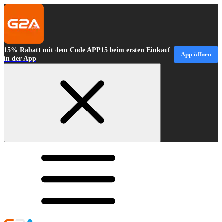
15% Rabatt mit dem Code APP15 beim ersten Einkauf
App öffnen
in der App