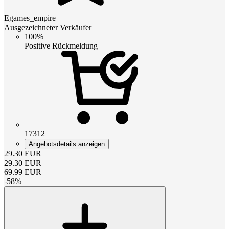
Egames_empire
Ausgezeichneter Verkäufer
100%
Positive Rückmeldung
17312
Angebotsdetails anzeigen
29.30
EUR
29.30
EUR
69.99
EUR
-
58
%