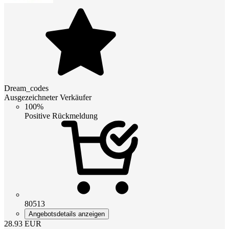
Dream_codes
Ausgezeichneter Verkäufer
100%
Positive Rückmeldung
80513
Angebotsdetails anzeigen
28.93
EUR