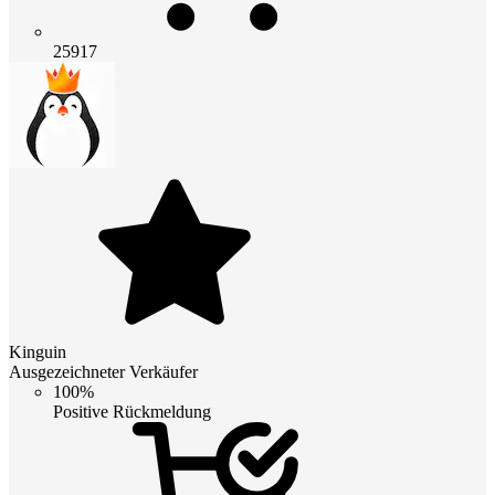
25917
Kinguin
Ausgezeichneter Verkäufer
100%
Positive Rückmeldung