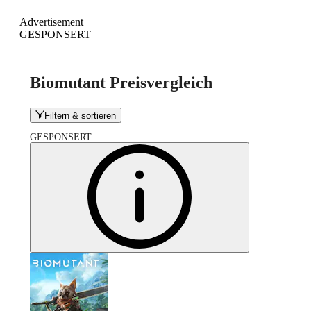
Advertisement
GESPONSERT
Biomutant Preisvergleich
Filtern & sortieren
GESPONSERT