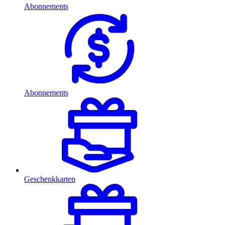
Abonnements
Abonnements
Geschenkkarten