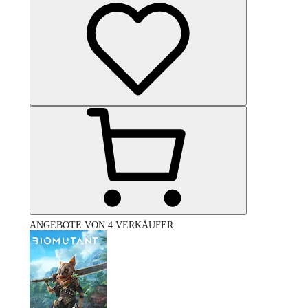
ANGEBOTE VON 4 VERKÄUFER