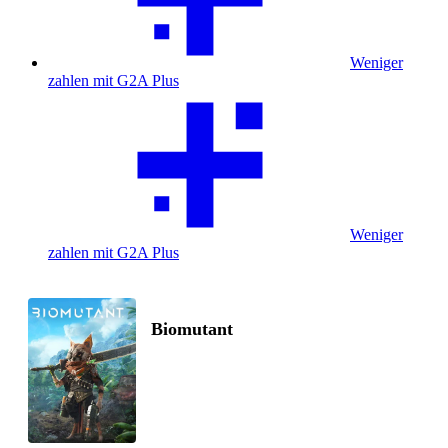
Weniger
zahlen mit G2A Plus
Weniger
zahlen mit G2A Plus
Biomutant