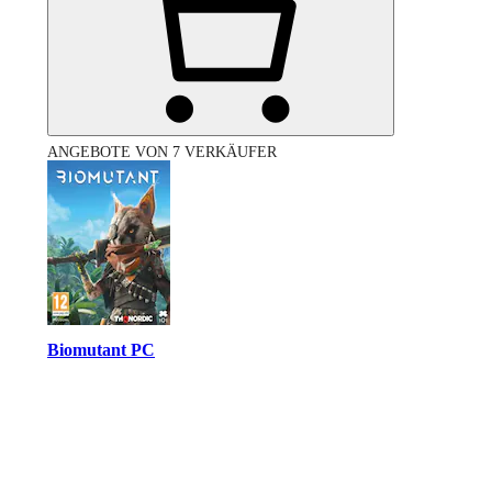
ANGEBOTE VON 7 VERKÄUFER
Biomutant PC