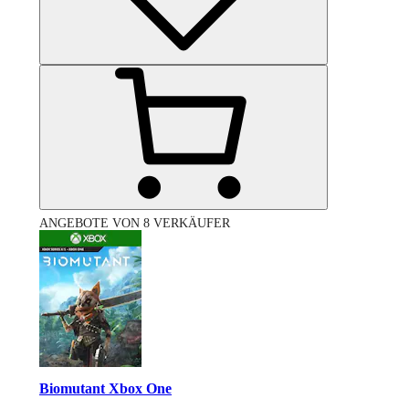
ANGEBOTE VON 8 VERKÄUFER
Biomutant Xbox One