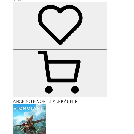
ANGEBOTE VON 13 VERKÄUFER