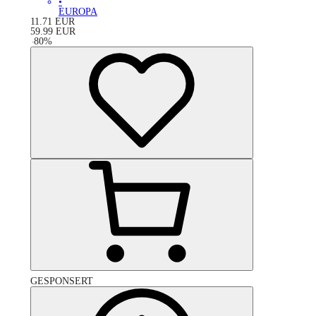
•
EUROPA
11.71
EUR
59.99
EUR
-
80
%
GESPONSERT