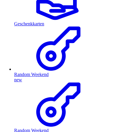
Geschenkkarten
Random Weekend
new
Random Weekend