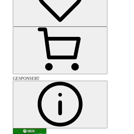
GESPONSERT