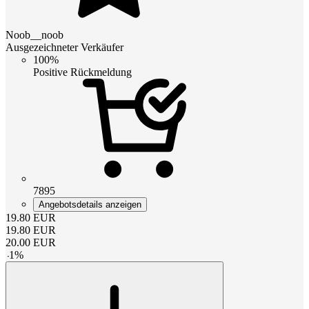
Noob__noob
Ausgezeichneter Verkäufer
100%
Positive Rückmeldung
7895
Angebotsdetails anzeigen
19.80
EUR
19.80
EUR
20.00
EUR
-
1
%