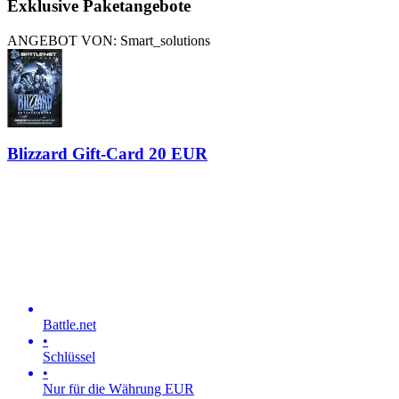
Exklusive Paketangebote
ANGEBOT VON: Smart_solutions
Blizzard Gift-Card 20 EUR
Battle.net
•
Schlüssel
•
Nur für die Währung EUR