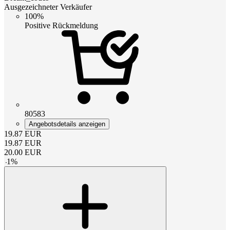
Ausgezeichneter Verkäufer
100%
Positive Rückmeldung
80583
Angebotsdetails anzeigen
19.87
EUR
19.87
EUR
20.00
EUR
-
1
%