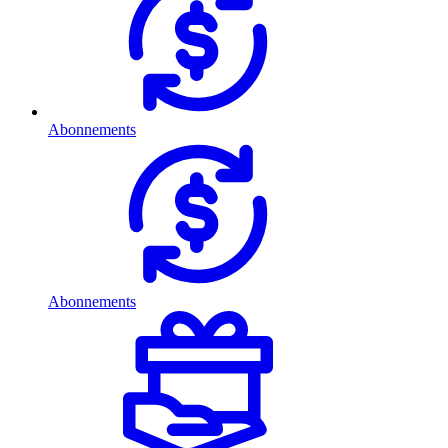
Abonnements
Abonnements