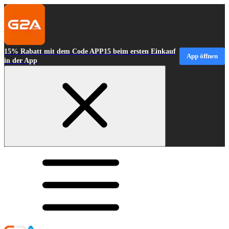
15% Rabatt mit dem Code APP15 beim ersten Einkauf
App öffnen
in der App