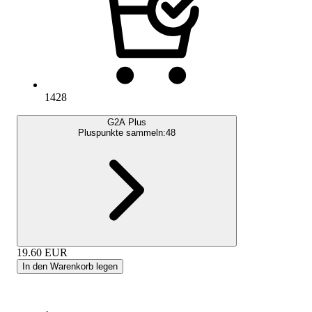
1428
G2A Plus
Pluspunkte sammeln:
48
19.60
EUR
In den Warenkorb legen