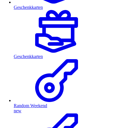
Geschenkkarten
Geschenkkarten
Random Weekend
new