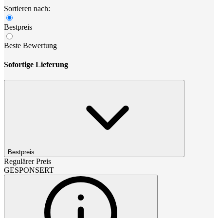
Sortieren nach:
Bestpreis
Beste Bewertung
Sofortige Lieferung
Bestpreis
Regulärer Preis
GESPONSERT