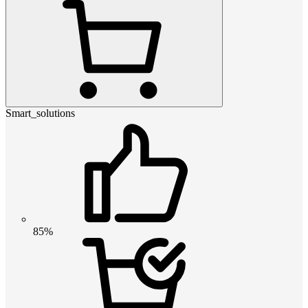
Smart_solutions
85%