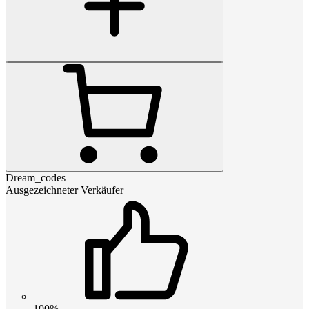
Dream_codes
Ausgezeichneter Verkäufer
100%