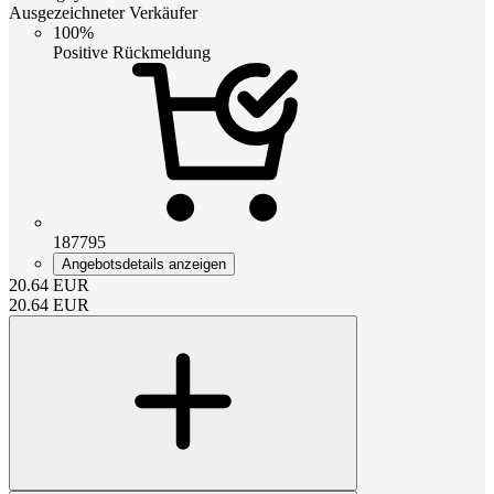
Ausgezeichneter Verkäufer
100%
Positive Rückmeldung
187795
Angebotsdetails anzeigen
20.64
EUR
20.64
EUR