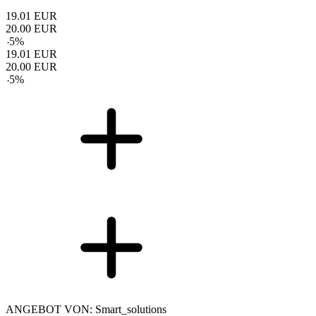
19.01
EUR
20.00
EUR
-
5
%
19.01
EUR
20.00
EUR
-
5
%
ANGEBOT VON: Smart_solutions