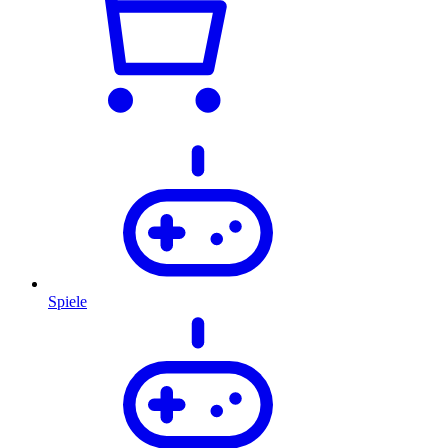
Spiele