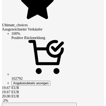
Ultimate_choices
Ausgezeichneter Verkäufer
100%
Positive Rückmeldung
102792
Angebotsdetails anzeigen
19.67
EUR
19.67
EUR
20.00
EUR
-
2
%